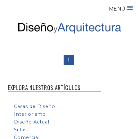
MENÚ
1
EXPLORA NUESTROS ARTÍCULOS
Casas de Diseño
Interiorismo
Diseño Actual
Sillas
Comercial