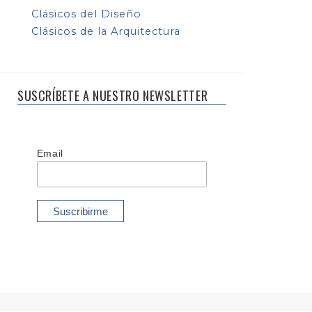
Clásicos del Diseño
Clásicos de la Arquitectura
SUSCRÍBETE A NUESTRO NEWSLETTER
Email