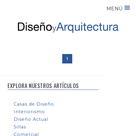
MENÚ
1
EXPLORA NUESTROS ARTÍCULOS
Casas de Diseño
Interiorismo
Diseño Actual
Sillas
Comercial