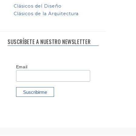
Clásicos del Diseño
Clásicos de la Arquitectura
SUSCRÍBETE A NUESTRO NEWSLETTER
Email