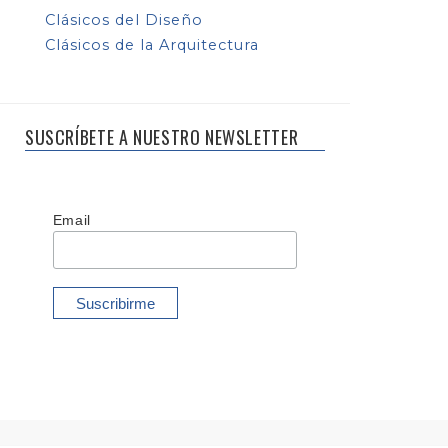
Clásicos del Diseño
Clásicos de la Arquitectura
SUSCRÍBETE A NUESTRO NEWSLETTER
Email