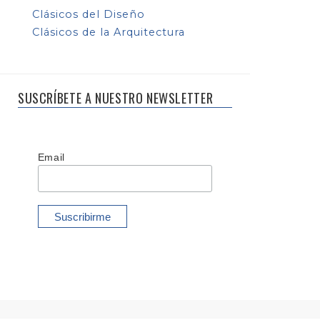
Clásicos del Diseño
Clásicos de la Arquitectura
SUSCRÍBETE A NUESTRO NEWSLETTER
Email