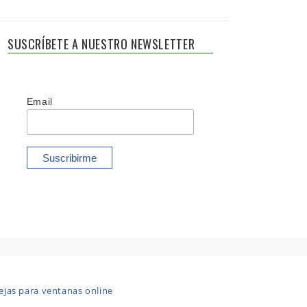
SUSCRÍBETE A NUESTRO NEWSLETTER
Email
ejas para ventanas online