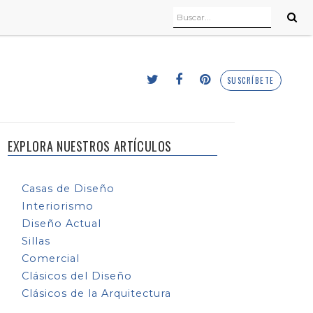
SUSCRÍBETE
EXPLORA NUESTROS ARTÍCULOS
Casas de Diseño
Interiorismo
Diseño Actual
Sillas
Comercial
Clásicos del Diseño
Clásicos de la Arquitectura