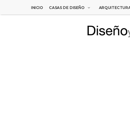
INICIO
CASAS DE DISEÑO
ARQUITECTUR