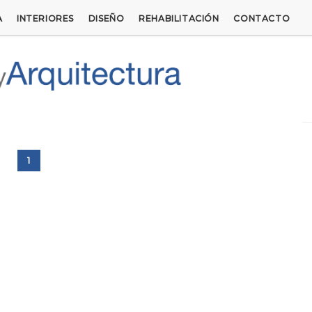
A
INTERIORES
DISEÑO
REHABILITACIÓN
CONTACTO
1