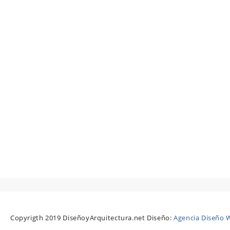
Copyrigth 2019 DiseñoyArquitectura.net Diseño:
Agencia Diseño W