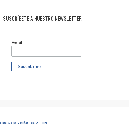
SUSCRÍBETE A NUESTRO NEWSLETTER
Email
ejas para ventanas online