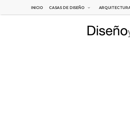
INICIO
CASAS DE DISEÑO
ARQUITECTUR