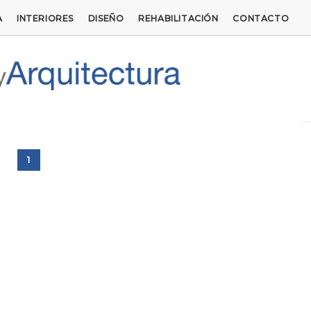
A
INTERIORES
DISEÑO
REHABILITACIÓN
CONTACTO
1