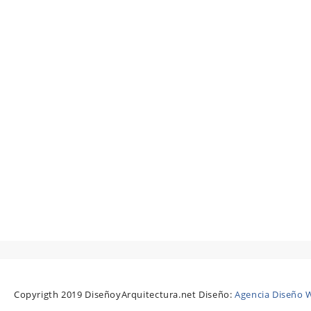
Copyrigth 2019 DiseñoyArquitectura.net Diseño:
Agencia Diseño W