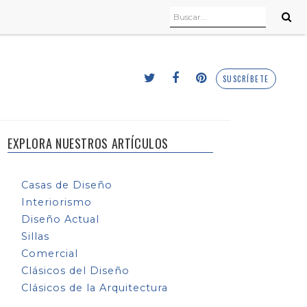
SUSCRÍBETE
EXPLORA NUESTROS ARTÍCULOS
Casas de Diseño
Interiorismo
Diseño Actual
Sillas
Comercial
Clásicos del Diseño
Clásicos de la Arquitectura