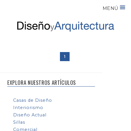
MENÚ
1
EXPLORA NUESTROS ARTÍCULOS
Casas de Diseño
Interiorismo
Diseño Actual
Sillas
Comercial