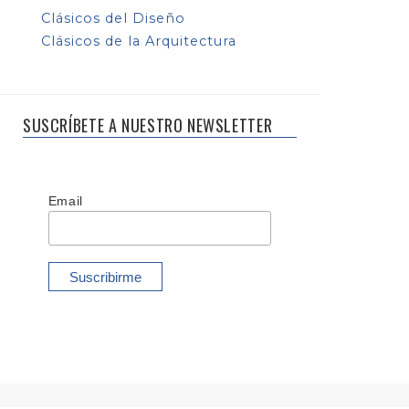
Clásicos del Diseño
Clásicos de la Arquitectura
SUSCRÍBETE A NUESTRO NEWSLETTER
Email