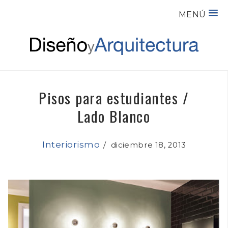
MENÚ
Pisos para estudiantes /
Lado Blanco
Interiorismo
/
diciembre 18, 2013