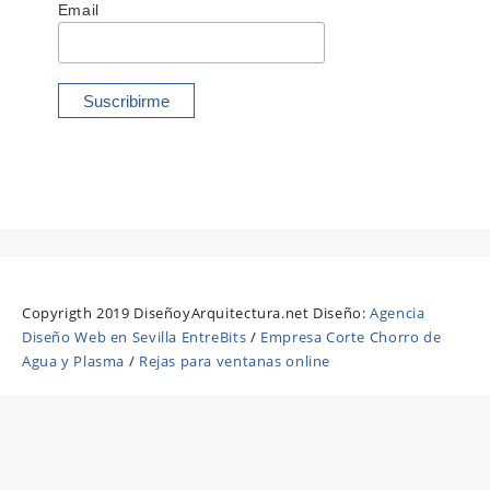
Email
Copyrigth 2019 DiseñoyArquitectura.net Diseño:
Agencia
Diseño Web en Sevilla EntreBits
/
Empresa Corte Chorro de
Agua y Plasma
/
Rejas para ventanas online