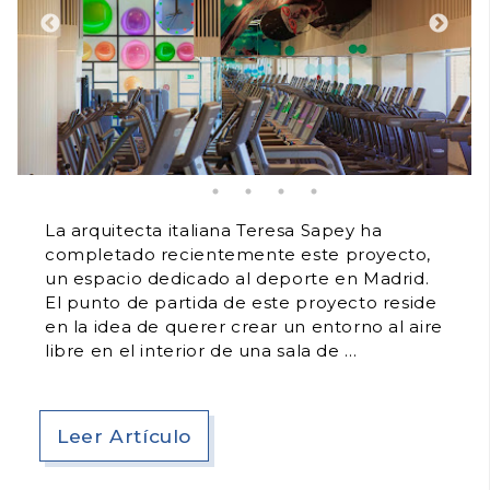
La arquitecta italiana Teresa Sapey ha
completado recientemente este proyecto,
un espacio dedicado al deporte en Madrid.
El punto de partida de este proyecto reside
en la idea de querer crear un entorno al aire
libre en el interior de una sala de
Leer Artículo