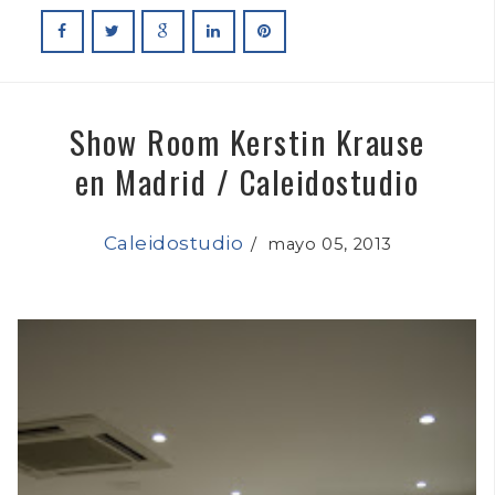
Show Room Kerstin Krause
en Madrid / Caleidostudio
Caleidostudio
/
mayo 05, 2013