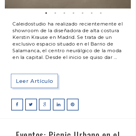
Caleidostudio ha realizado recientemente el
showroom de la diseñadora de alta costura
Kerstin Krause en Madrid. Se trata de un
exclusivo espacio situado en el Barrio de
Salamanca, el centro neurálgico de la moda
en la capital. Desde el inicio se quiso dar
Leer Artículo
Eventos: Picnic Urbano en el