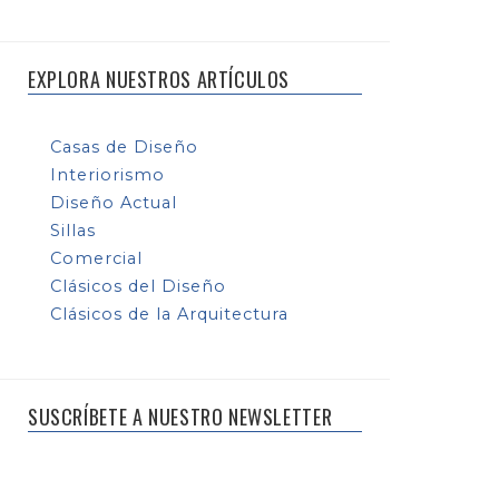
EXPLORA NUESTROS ARTÍCULOS
Casas de Diseño
Interiorismo
Diseño Actual
Sillas
Comercial
Clásicos del Diseño
Clásicos de la Arquitectura
SUSCRÍBETE A NUESTRO NEWSLETTER