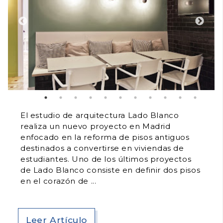
El estudio de arquitectura Lado Blanco
realiza un nuevo proyecto en Madrid
enfocado en la reforma de pisos antiguos
destinados a convertirse en viviendas de
estudiantes. Uno de los últimos proyectos
de Lado Blanco consiste en definir dos pisos
en el corazón de
Leer Artículo