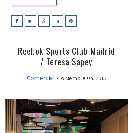
Reebok Sports Club Madrid
/ Teresa Sapey
Comercial
/
diciembre 04, 2013