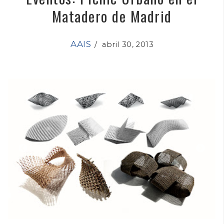
Matadero de Madrid
AAIS
/
abril 30, 2013