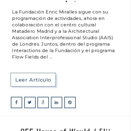
La Fundación Enric Miralles sigue con su
programación de actividades, ahora en
colaboración con el centro cultural
Matadero Madrid y a la Architectural
Association Interprofessional Studio (AAIS)
de Londres. Juntos, dentro del programa
Interactions de la Fundación y el programa
Flow Fields del
Leer Artículo