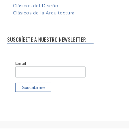
Clásicos del Diseño
Clásicos de la Arquitectura
SUSCRÍBETE A NUESTRO NEWSLETTER
Email