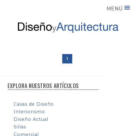
MENÚ
1
EXPLORA NUESTROS ARTÍCULOS
Casas de Diseño
Interiorismo
Diseño Actual
Sillas
Comercial