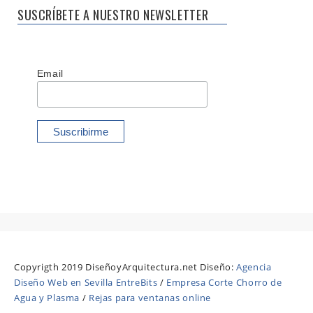
SUSCRÍBETE A NUESTRO NEWSLETTER
Email
Copyrigth 2019 DiseñoyArquitectura.net Diseño:
Agencia
Diseño Web en Sevilla EntreBits
/
Empresa Corte Chorro de
Agua y Plasma
/
Rejas para ventanas online