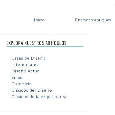
Inicio
Entradas antiguas
EXPLORA NUESTROS ARTÍCULOS
Casas de Diseño
Interiorismo
Diseño Actual
Sillas
Comercial
Clásicos del Diseño
Clásicos de la Arquitectura