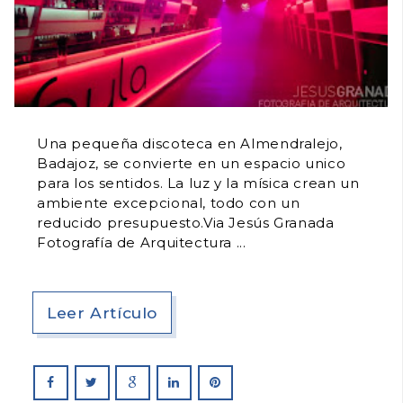
Una pequeña discoteca en Almendralejo,
Badajoz, se convierte en un espacio unico
para los sentidos. La luz y la mísica crean un
ambiente excepcional, todo con un
reducido presupuesto.Via Jesús Granada
Fotografía de Arquitectura
Leer Artículo