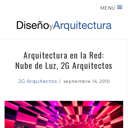
MENÚ
Arquitectura en la Red:
Nube de Luz, 2G Arquitectos
2G Arquitectos
/
septiembre 14, 2010