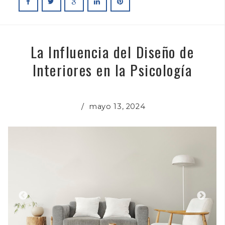
La Influencia del Diseño de
Interiores en la Psicología
/
mayo 13, 2024