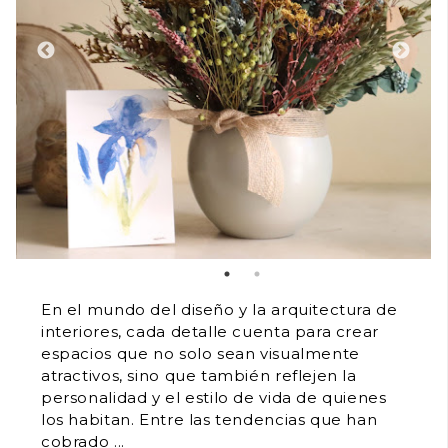
En el mundo del diseño y la arquitectura de
interiores, cada detalle cuenta para crear
espacios que no solo sean visualmente
atractivos, sino que también reflejen la
personalidad y el estilo de vida de quienes
los habitan. Entre las tendencias que han
cobrado