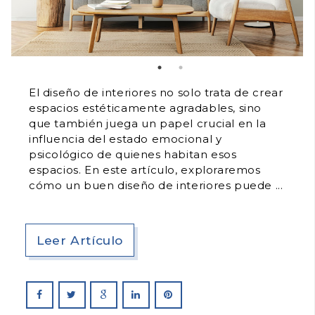
El diseño de interiores no solo trata de crear
espacios estéticamente agradables, sino
que también juega un papel crucial en la
influencia del estado emocional y
psicológico de quienes habitan esos
espacios. En este artículo, exploraremos
cómo un buen diseño de interiores puede
Leer Artículo