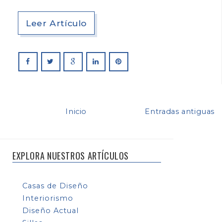
Leer Artículo
Inicio
Entradas antiguas
EXPLORA NUESTROS ARTÍCULOS
Casas de Diseño
Interiorismo
Diseño Actual