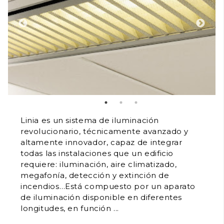
Linia es un sistema de iluminación
revolucionario, técnicamente avanzado y
altamente innovador, capaz de integrar
todas las instalaciones que un edificio
requiere: iluminación, aire climatizado,
megafonía, detección y extinción de
incendios…Está compuesto por un aparato
de iluminación disponible en diferentes
longitudes, en función