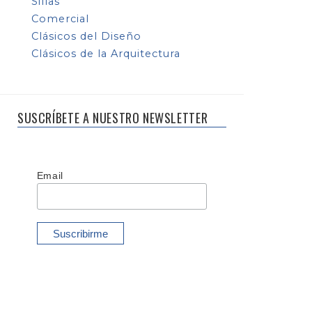
Sillas
Comercial
Clásicos del Diseño
Clásicos de la Arquitectura
SUSCRÍBETE A NUESTRO NEWSLETTER
Email