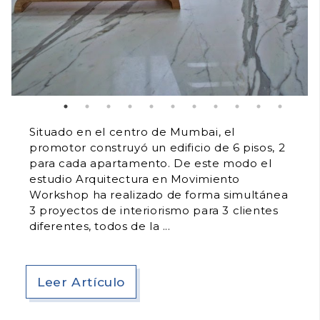
Situado en el centro de Mumbai, el
promotor construyó un edificio de 6 pisos, 2
para cada apartamento. De este modo el
estudio Arquitectura en Movimiento
Workshop ha realizado de forma simultánea
3 proyectos de interiorismo para 3 clientes
diferentes, todos de la
Leer Artículo