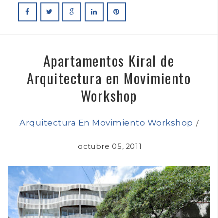
Apartamentos Kiral de
Arquitectura en Movimiento
Workshop
Arquitectura En Movimiento Workshop
/
octubre 05, 2011