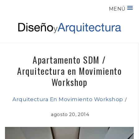
MENÚ
Apartamento SDM /
Arquitectura en Movimiento
Workshop
Arquitectura En Movimiento Workshop
/
agosto 20, 2014