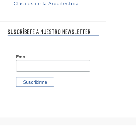
Clásicos de la Arquitectura
SUSCRÍBETE A NUESTRO NEWSLETTER
Email