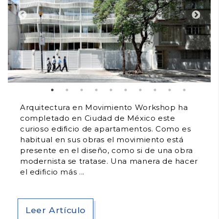
Arquitectura en Movimiento Workshop ha
completado en Ciudad de México este
curioso edificio de apartamentos. Como es
habitual en sus obras el movimiento está
presente en el diseño, como si de una obra
modernista se tratase. Una manera de hacer
el edificio más
Leer Artículo