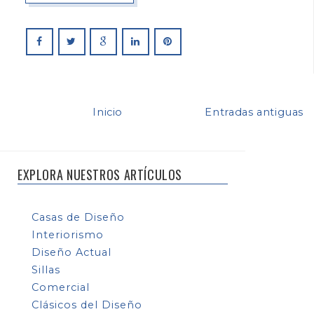
Inicio
Entradas antiguas
EXPLORA NUESTROS ARTÍCULOS
Casas de Diseño
Interiorismo
Diseño Actual
Sillas
Comercial
Clásicos del Diseño