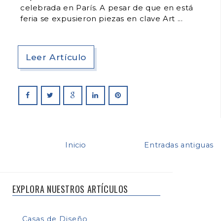
celebrada en París. A pesar de que en está
feria se expusieron piezas en clave Art
Leer Artículo
Inicio
Entradas antiguas
EXPLORA NUESTROS ARTÍCULOS
Casas de Diseño