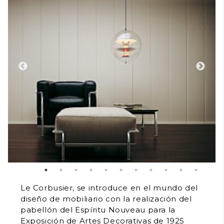
Le Corbusier, se introduce en el mundo del
diseño de mobiliario con la realización del
pabellón del Espíritu Nouveau para la
Exposición de Artes Decorativas de 1925