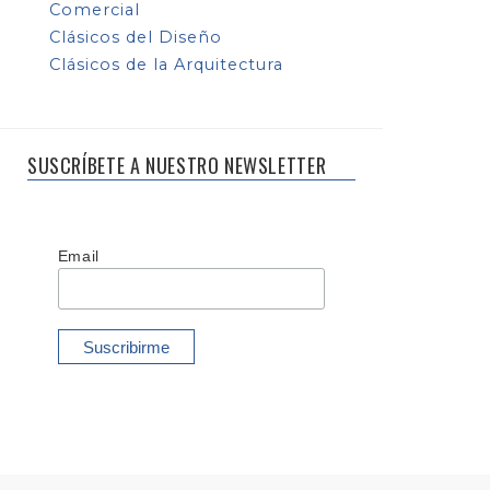
Comercial
Clásicos del Diseño
Clásicos de la Arquitectura
SUSCRÍBETE A NUESTRO NEWSLETTER
Email