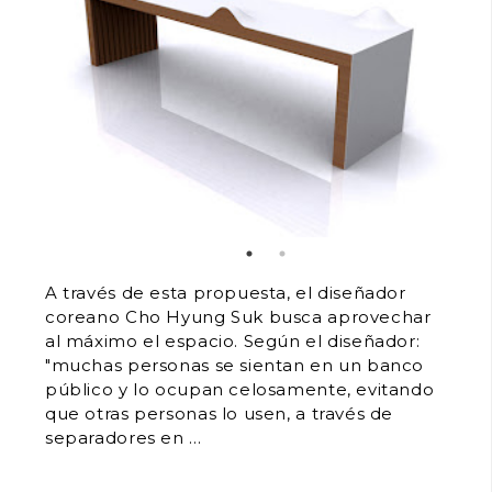
A través de esta propuesta, el diseñador
coreano Cho Hyung Suk busca aprovechar
al máximo el espacio. Según el diseñador:
"muchas personas se sientan en un banco
público y lo ocupan celosamente, evitando
que otras personas lo usen, a través de
separadores en