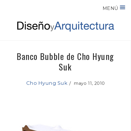
MENÚ
Banco Bubble de Cho Hyung
Suk
Cho Hyung Suk
/
mayo 11, 2010