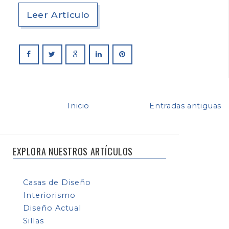
Leer Artículo
Inicio
Entradas antiguas
EXPLORA NUESTROS ARTÍCULOS
Casas de Diseño
Interiorismo
Diseño Actual
Sillas