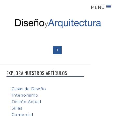
MENÚ
1
EXPLORA NUESTROS ARTÍCULOS
Casas de Diseño
Interiorismo
Diseño Actual
Sillas
Comercial