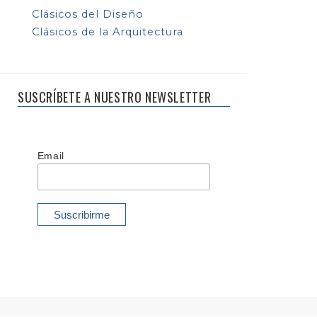
Clásicos del Diseño
Clásicos de la Arquitectura
SUSCRÍBETE A NUESTRO NEWSLETTER
Email