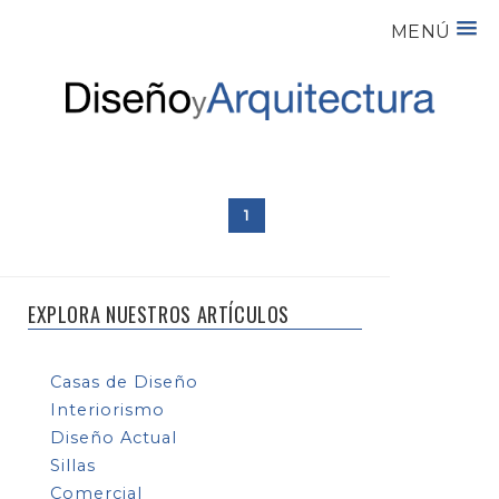
MENÚ
1
EXPLORA NUESTROS ARTÍCULOS
Casas de Diseño
Interiorismo
Diseño Actual
Sillas
Comercial