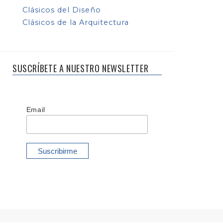
Clásicos del Diseño
Clásicos de la Arquitectura
SUSCRÍBETE A NUESTRO NEWSLETTER
Email