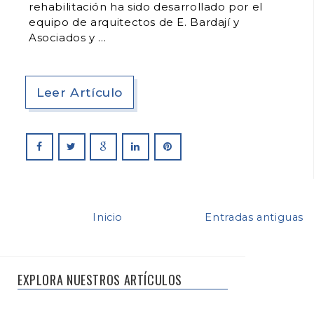
rehabilitación ha sido desarrollado por el
equipo de arquitectos de E. Bardají y
Asociados y
Leer Artículo
Inicio
Entradas antiguas
EXPLORA NUESTROS ARTÍCULOS