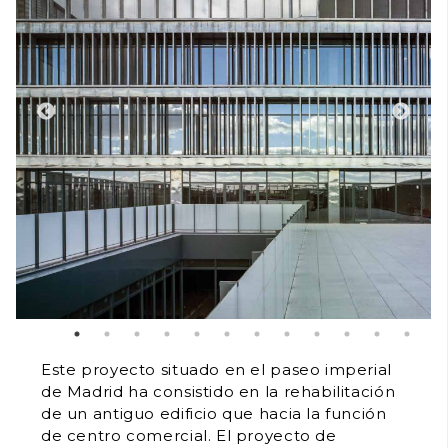
Este proyecto situado en el paseo imperial
de Madrid ha consistido en la rehabilitación
de un antiguo edificio que hacia la función
de centro comercial. El proyecto de