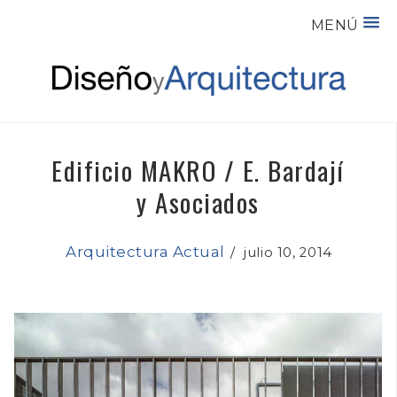
MENÚ
Edificio MAKRO / E. Bardají
y Asociados
Arquitectura Actual
/
julio 10, 2014