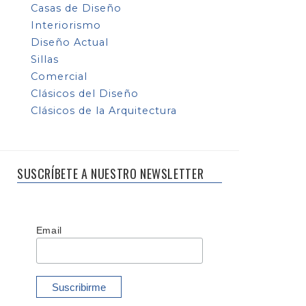
Casas de Diseño
Interiorismo
Diseño Actual
Sillas
Comercial
Clásicos del Diseño
Clásicos de la Arquitectura
SUSCRÍBETE A NUESTRO NEWSLETTER
Email