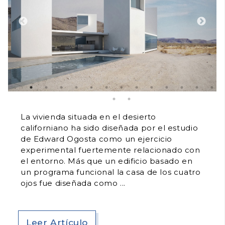
La vivienda situada en el desierto
californiano ha sido diseñada por el estudio
de Edward Ogosta como un ejercicio
experimental fuertemente relacionado con
el entorno. Más que un edificio basado en
un programa funcional la casa de los cuatro
ojos fue diseñada como
Leer Artículo