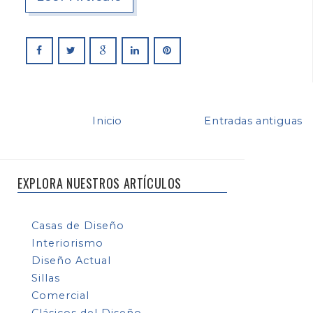
Inicio
Entradas antiguas
EXPLORA NUESTROS ARTÍCULOS
Casas de Diseño
Interiorismo
Diseño Actual
Sillas
Comercial
Clásicos del Diseño