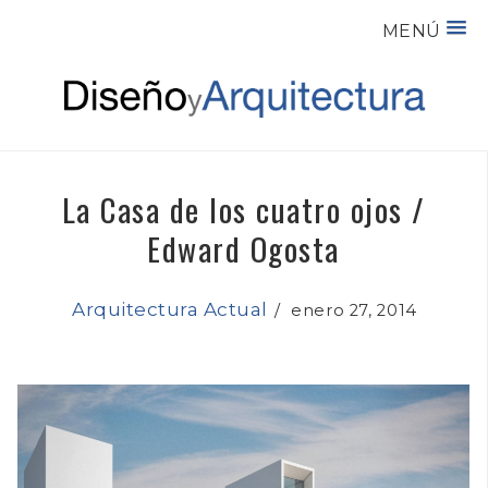
MENÚ
La Casa de los cuatro ojos /
Edward Ogosta
Arquitectura Actual
/
enero 27, 2014