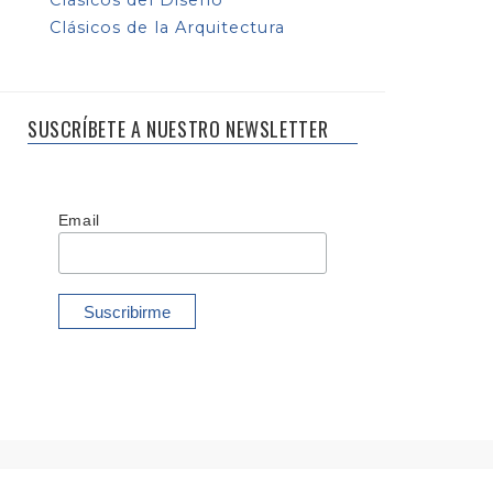
Clásicos de la Arquitectura
SUSCRÍBETE A NUESTRO NEWSLETTER
Email