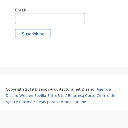
Email
Copyrigth 2019 DiseñoyArquitectura.net Diseño:
Agencia
Diseño Web en Sevilla EntreBits
/
Empresa Corte Chorro de
Agua y Plasma
/
Rejas para ventanas online