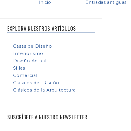
Inicio
Entradas antiguas
EXPLORA NUESTROS ARTÍCULOS
Casas de Diseño
Interiorismo
Diseño Actual
Sillas
Comercial
Clásicos del Diseño
Clásicos de la Arquitectura
SUSCRÍBETE A NUESTRO NEWSLETTER