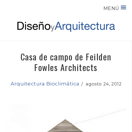
MENÚ
Casa de campo de Feilden
Fowles Architects
Arquitectura Bioclimática
/
agosto 24, 2012