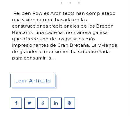
Feilden Fowles Architects han completado
una vivienda rural basada en las
construcciones tradicionales de los Brecon
Beacons, una cadena montañosa galesa
que ofrece uno de los paisajes más
impresionantes de Gran Bretaña. La vivienda
de grandes dimensiones ha sido diseñada
para consumir la
Leer Artículo