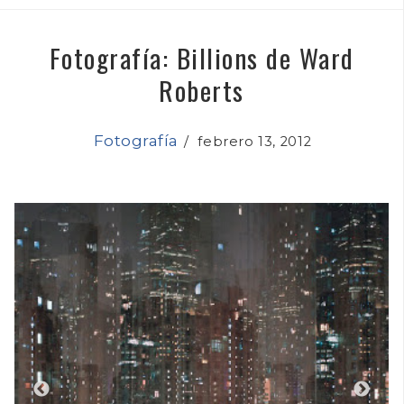
Fotografía: Billions de Ward
Roberts
Fotografía
/
febrero 13, 2012