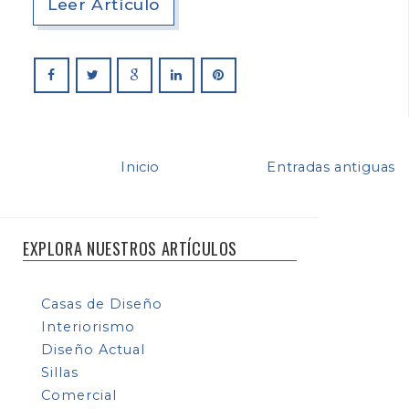
Leer Artículo
Inicio
Entradas antiguas
EXPLORA NUESTROS ARTÍCULOS
Casas de Diseño
Interiorismo
Diseño Actual
Sillas
Comercial