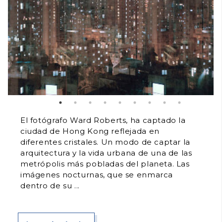
El fotógrafo Ward Roberts, ha captado la
ciudad de Hong Kong reflejada en
diferentes cristales. Un modo de captar la
arquitectura y la vida urbana de una de las
metrópolis más pobladas del planeta. Las
imágenes nocturnas, que se enmarca
dentro de su