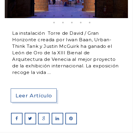
La instalación Torre de David / Gran
Horizonte creada por Iwan Baan, Urban-
Think Tank y Justin McGuirk ha ganado el
León de Oro de la XIII Bienal de
Arquitectura de Venecia al mejor proyecto
de la exhibición internacional. La exposición
recoge la vida
Leer Artículo