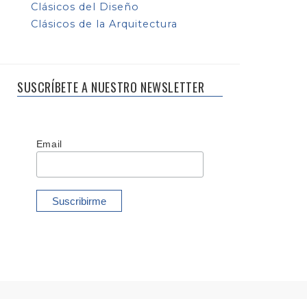
Clásicos del Diseño
Clásicos de la Arquitectura
SUSCRÍBETE A NUESTRO NEWSLETTER
Email