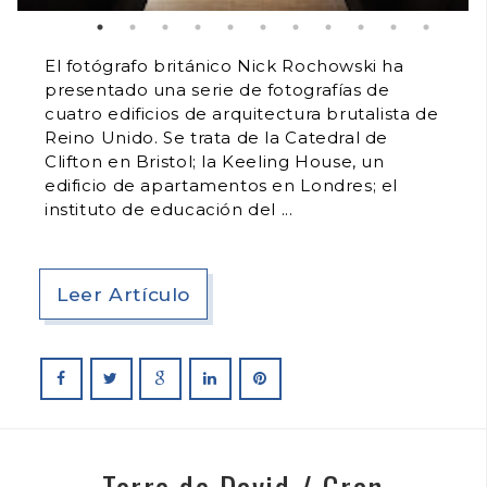
El fotógrafo británico Nick Rochowski ha
presentado una serie de fotografías de
cuatro edificios de arquitectura brutalista de
Reino Unido. Se trata de la Catedral de
Clifton en Bristol; la Keeling House, un
edificio de apartamentos en Londres; el
instituto de educación del
Leer Artículo
Torre de David / Gran