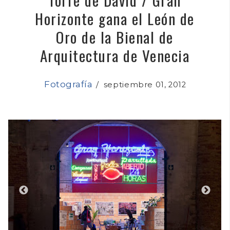
Horizonte gana el León de
Oro de la Bienal de
Arquitectura de Venecia
Fotografía
/
septiembre 01, 2012