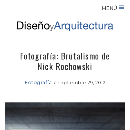
MENÚ
Fotografía: Brutalismo de
Nick Rochowski
Fotografía
/
septiembre 29, 2012