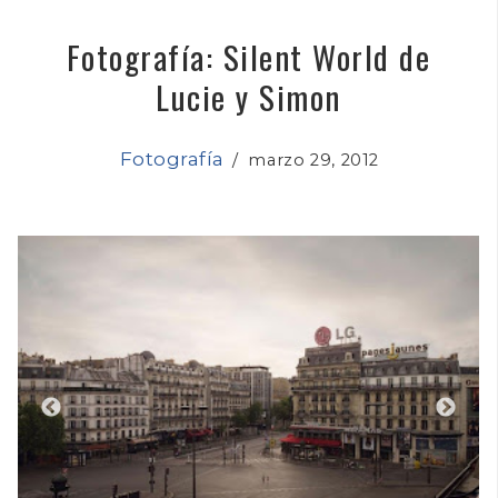
Fotografía: Silent World de
Lucie y Simon
Fotografía
/
marzo 29, 2012