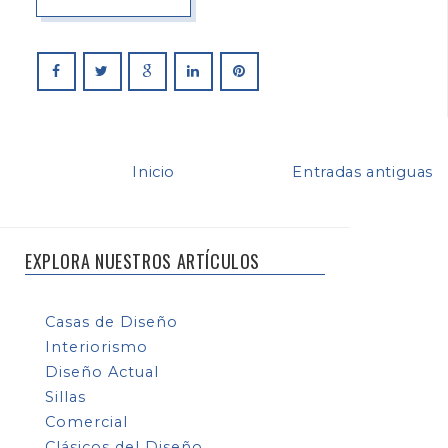
Inicio
Entradas antiguas
EXPLORA NUESTROS ARTÍCULOS
Casas de Diseño
Interiorismo
Diseño Actual
Sillas
Comercial
Clásicos del Diseño