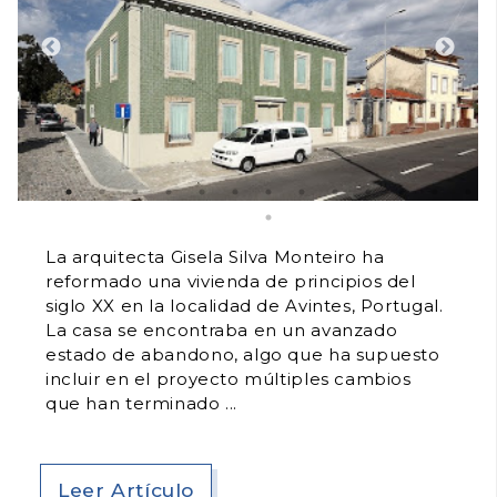
La arquitecta Gisela Silva Monteiro ha
reformado una vivienda de principios del
siglo XX en la localidad de Avintes, Portugal.
La casa se encontraba en un avanzado
estado de abandono, algo que ha supuesto
incluir en el proyecto múltiples cambios
que han terminado
Leer Artículo