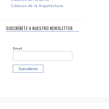
Clásicos de la Arquitectura
SUSCRÍBETE A NUESTRO NEWSLETTER
Email