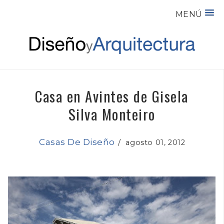
MENÚ
Casa en Avintes de Gisela
Silva Monteiro
Casas De Diseño
/
agosto 01, 2012