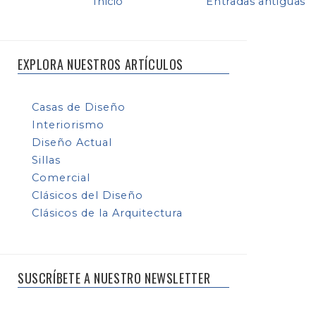
Inicio
Entradas antiguas
EXPLORA NUESTROS ARTÍCULOS
Casas de Diseño
Interiorismo
Diseño Actual
Sillas
Comercial
Clásicos del Diseño
Clásicos de la Arquitectura
SUSCRÍBETE A NUESTRO NEWSLETTER