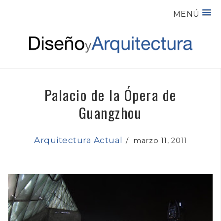
MENÚ
Palacio de la Ópera de
Guangzhou
Arquitectura Actual
/
marzo 11, 2011