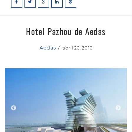
Hotel Pazhou de Aedas
Aedas
/
abril 26, 2010