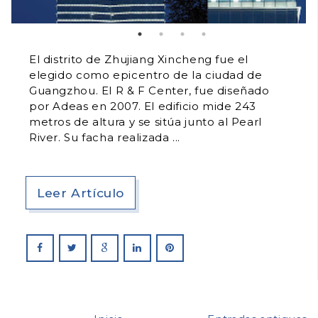
El distrito de Zhujiang Xincheng fue el
elegido como epicentro de la ciudad de
Guangzhou. El R & F Center, fue diseñado
por Adeas en 2007. El edificio mide 243
metros de altura y se sitúa junto al Pearl
River. Su facha realizada
Leer Artículo