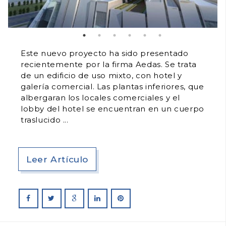
Este nuevo proyecto ha sido presentado
recientemente por la firma Aedas. Se trata
de un edificio de uso mixto, con hotel y
galería comercial. Las plantas inferiores, que
albergaran los locales comerciales y el
lobby del hotel se encuentran en un cuerpo
traslucido
Leer Artículo