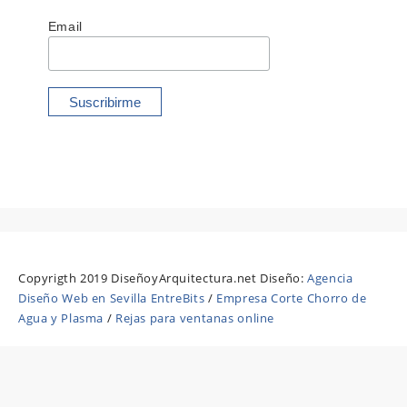
Email
Copyrigth 2019 DiseñoyArquitectura.net Diseño:
Agencia
Diseño Web en Sevilla EntreBits
/
Empresa Corte Chorro de
Agua y Plasma
/
Rejas para ventanas online