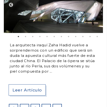
La arquitecta iraquí Zaha Hadid vuelve a
sorprendernos con un edificio que será sin
duda la apuesta cultural más fuerte de esta
ciudad China. El Palacio de la ópera se sitúa
junto al río Perla, sus dos volúmenes y su
piel compuesta por
Leer Artículo