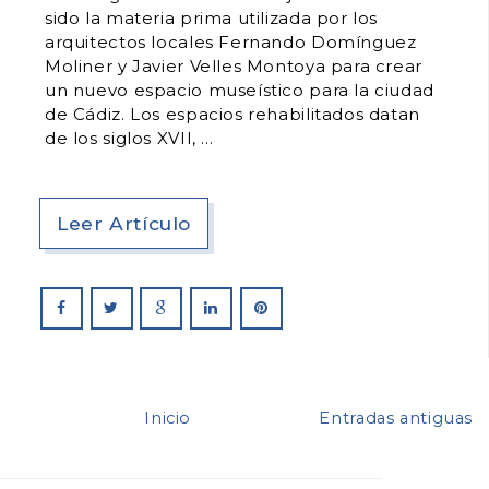
sido la materia prima utilizada por los
arquitectos locales Fernando Domínguez
Moliner y Javier Velles Montoya para crear
un nuevo espacio museístico para la ciudad
de Cádiz. Los espacios rehabilitados datan
de los siglos XVII,
Leer Artículo
Inicio
Entradas antiguas