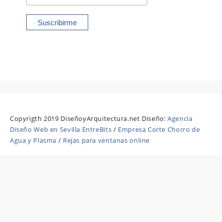
Copyrigth 2019 DiseñoyArquitectura.net Diseño:
Agencia
Diseño Web en Sevilla EntreBits
/
Empresa Corte Chorro de
Agua y Plasma
/
Rejas para ventanas online