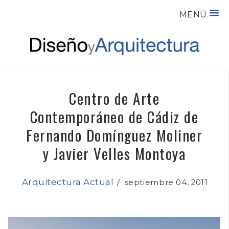
MENÚ
Centro de Arte
Contemporáneo de Cádiz de
Fernando Domínguez Moliner
y Javier Velles Montoya
Arquitectura Actual
/
septiembre 04, 2011