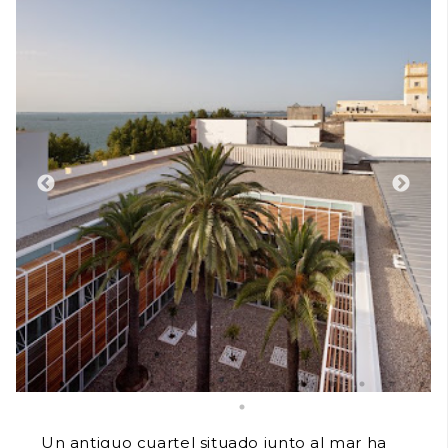
Un antiguo cuartel situado junto al mar ha