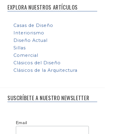
EXPLORA NUESTROS ARTÍCULOS
Casas de Diseño
Interiorismo
Diseño Actual
Sillas
Comercial
Clásicos del Diseño
Clásicos de la Arquitectura
SUSCRÍBETE A NUESTRO NEWSLETTER
Email