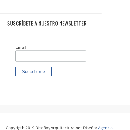
SUSCRÍBETE A NUESTRO NEWSLETTER
Email
Copyrigth 2019 DiseñoyArquitectura.net Diseño:
Agencia