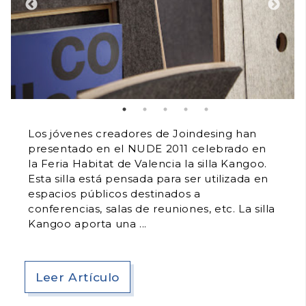
Los jóvenes creadores de Joindesing han
presentado en el NUDE 2011 celebrado en
la Feria Habitat de Valencia la silla Kangoo.
Esta silla está pensada para ser utilizada en
espacios públicos destinados a
conferencias, salas de reuniones, etc. La silla
Kangoo aporta una
Leer Artículo