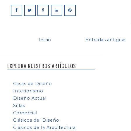
Inicio
Entradas antiguas
EXPLORA NUESTROS ARTÍCULOS
Casas de Diseño
Interiorismo
Diseño Actual
Sillas
Comercial
Clásicos del Diseño
Clásicos de la Arquitectura