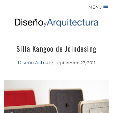
MENÚ
Silla Kangoo de Joindesing
Diseño Actual
/
septiembre 27, 2011