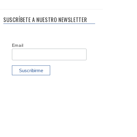
SUSCRÍBETE A NUESTRO NEWSLETTER
Email