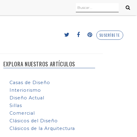
SUSCRÍBETE
EXPLORA NUESTROS ARTÍCULOS
Casas de Diseño
Interiorismo
Diseño Actual
Sillas
Comercial
Clásicos del Diseño
Clásicos de la Arquitectura