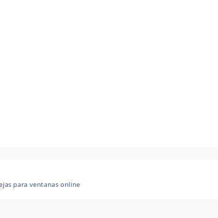
ejas para ventanas online