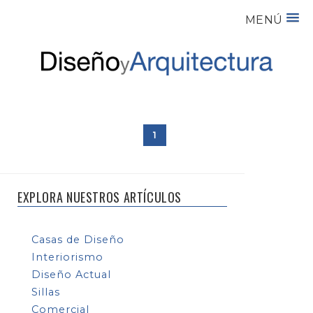
MENÚ
1
EXPLORA NUESTROS ARTÍCULOS
Casas de Diseño
Interiorismo
Diseño Actual
Sillas
Comercial