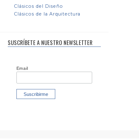
Clásicos del Diseño
Clásicos de la Arquitectura
SUSCRÍBETE A NUESTRO NEWSLETTER
Email