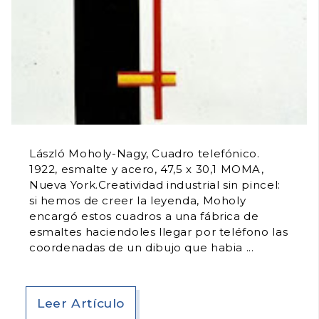
László Moholy-Nagy, Cuadro telefónico.
1922, esmalte y acero, 47,5 x 30,1 MOMA,
Nueva York.Creatividad industrial sin pincel:
si hemos de creer la leyenda, Moholy
encargó estos cuadros a una fábrica de
esmaltes haciendoles llegar por teléfono las
coordenadas de un dibujo que habia
Leer Artículo