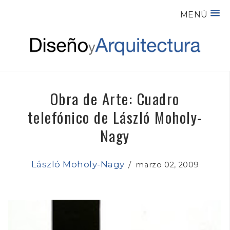
MENÚ
Obra de Arte: Cuadro
telefónico de László Moholy-
Nagy
László Moholy-Nagy
/
marzo 02, 2009