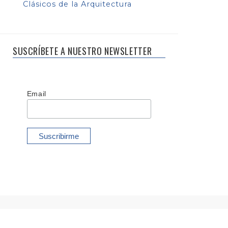
Clásicos de la Arquitectura
SUSCRÍBETE A NUESTRO NEWSLETTER
Email