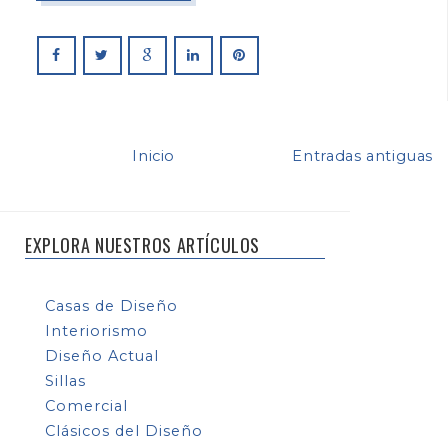
Inicio
Entradas antiguas
EXPLORA NUESTROS ARTÍCULOS
Casas de Diseño
Interiorismo
Diseño Actual
Sillas
Comercial
Clásicos del Diseño