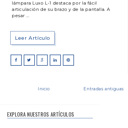
lámpara Luxo L-1 destaca por la fácil
articulación de su brazo y de la pantalla. A
pesar
Leer Artículo
Inicio
Entradas antiguas
EXPLORA NUESTROS ARTÍCULOS