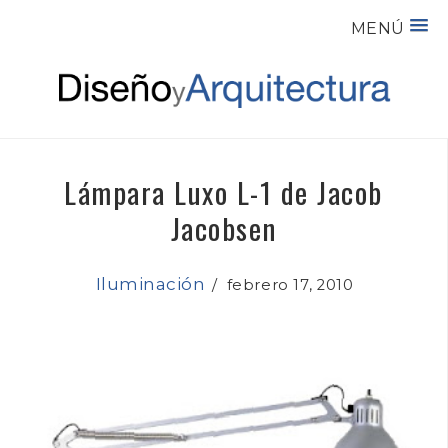
MENÚ
Lámpara Luxo L-1 de Jacob
Jacobsen
Iluminación
/
febrero 17, 2010