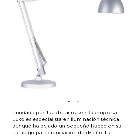
Fundada por Jacob Jacobsen, la empresa
Luxo es especialista en iluminación técnica,
aunque ha dejado un pequeño hueco en su
catálogo para iluminación de diseño. La