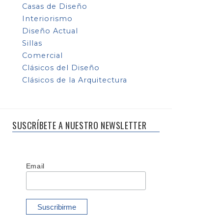
Casas de Diseño
Interiorismo
Diseño Actual
Sillas
Comercial
Clásicos del Diseño
Clásicos de la Arquitectura
SUSCRÍBETE A NUESTRO NEWSLETTER
Email