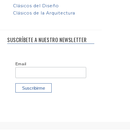
Clásicos del Diseño
Clásicos de la Arquitectura
SUSCRÍBETE A NUESTRO NEWSLETTER
Email