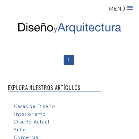
MENÚ
1
EXPLORA NUESTROS ARTÍCULOS
Casas de Diseño
Interiorismo
Diseño Actual
Sillas
Comercial