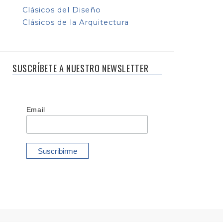
Clásicos del Diseño
Clásicos de la Arquitectura
SUSCRÍBETE A NUESTRO NEWSLETTER
Email