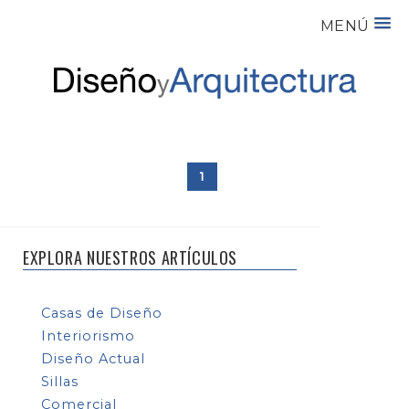
MENÚ
1
EXPLORA NUESTROS ARTÍCULOS
Casas de Diseño
Interiorismo
Diseño Actual
Sillas
Comercial