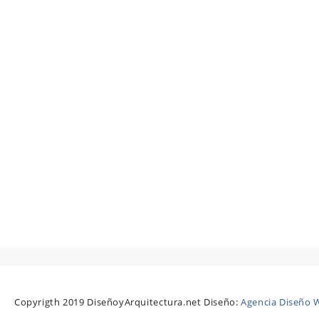
Copyrigth 2019 DiseñoyArquitectura.net Diseño:
Agencia Diseño W