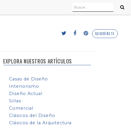
SUSCRÍBETE
EXPLORA NUESTROS ARTÍCULOS
Casas de Diseño
Interiorismo
Diseño Actual
Sillas
Comercial
Clásicos del Diseño
Clásicos de la Arquitectura