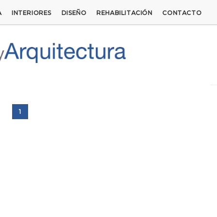
A
INTERIORES
DISEÑO
REHABILITACIÓN
CONTACTO
1