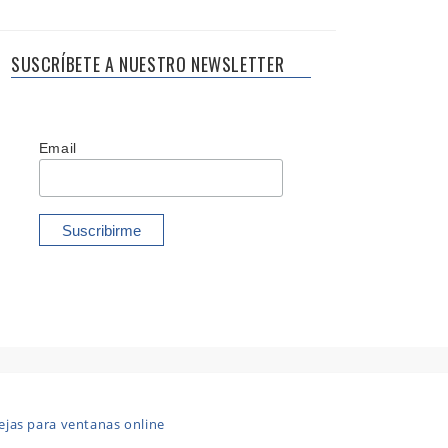
SUSCRÍBETE A NUESTRO NEWSLETTER
Email
ejas para ventanas online