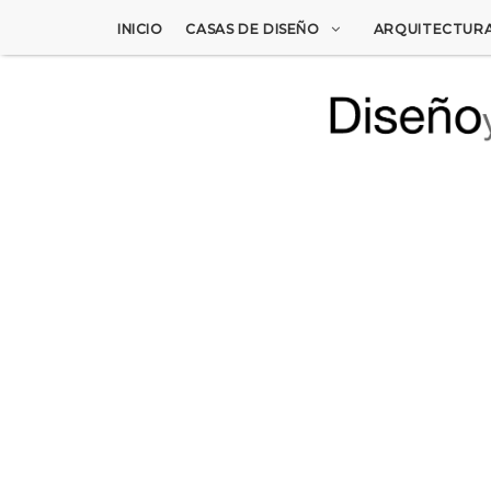
INICIO
CASAS DE DISEÑO
ARQUITECTUR