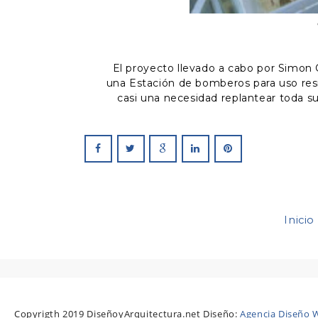
El proyecto llevado a cabo por Simon 
una Estación de bomberos para uso reside
casi una necesidad replantear toda su
Inicio
Copyrigth 2019 DiseñoyArquitectura.net Diseño:
Agencia Diseño W