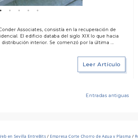
Conder Associates, consistía en la recuperación de
ncial. El edificio databa del siglo XIX lo que hacia
 distribución interior. Se comenzó por la última
Leer Artículo
Entradas antiguas
eb en Sevilla EntreBits
/
Empresa Corte Chorro de Agua y Plasma
/
R