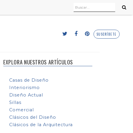
SUSCRÍBETE
EXPLORA NUESTROS ARTÍCULOS
Casas de Diseño
Interiorismo
Diseño Actual
Sillas
Comercial
Clásicos del Diseño
Clásicos de la Arquitectura