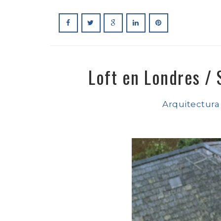
Loft en Londres /
Arquitectura