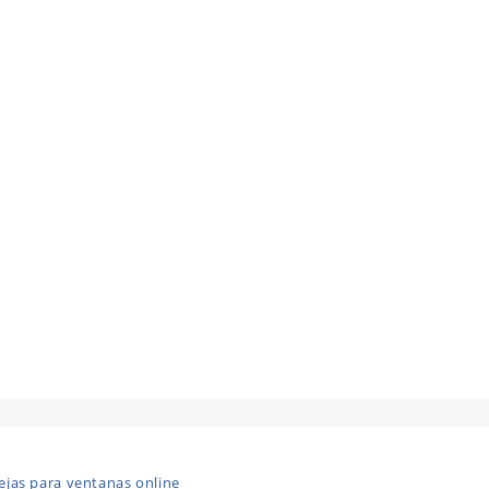
ejas para ventanas online