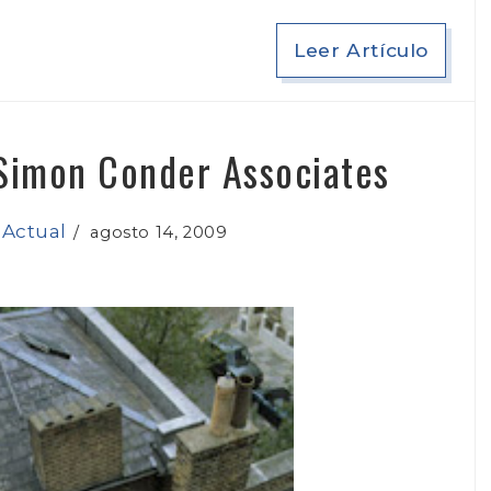
Leer Artículo
 Simon Conder Associates
 Actual
/
agosto 14, 2009