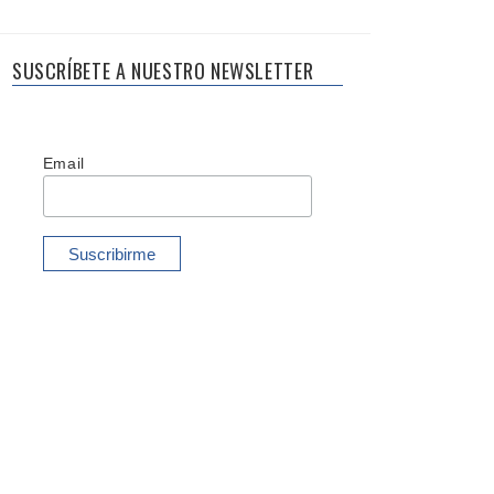
SUSCRÍBETE A NUESTRO NEWSLETTER
Email