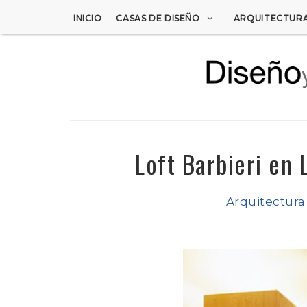
INICIO
CASAS DE DISEÑO
ARQUITECTUR
Loft Barbieri en
Arquitectura