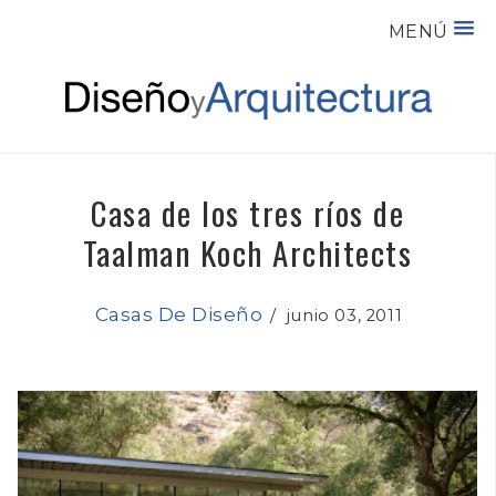
MENÚ
Casa de los tres ríos de
Taalman Koch Architects
Casas De Diseño
/
junio 03, 2011