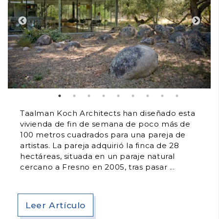
Taalman Koch Architects han diseñado esta
vivienda de fin de semana de poco más de
100 metros cuadrados para una pareja de
artistas. La pareja adquirió la finca de 28
hectáreas, situada en un paraje natural
cercano a Fresno en 2005, tras pasar
Leer Artículo