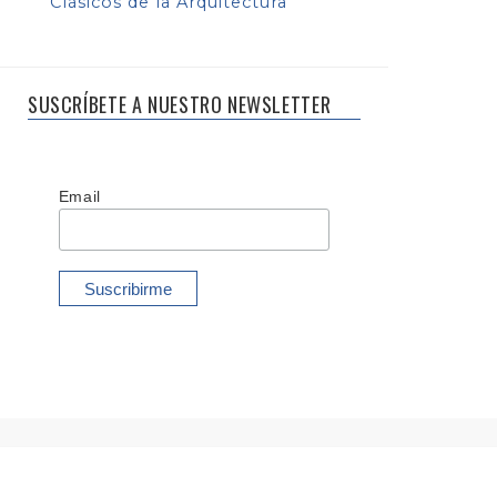
Clásicos de la Arquitectura
SUSCRÍBETE A NUESTRO NEWSLETTER
Email