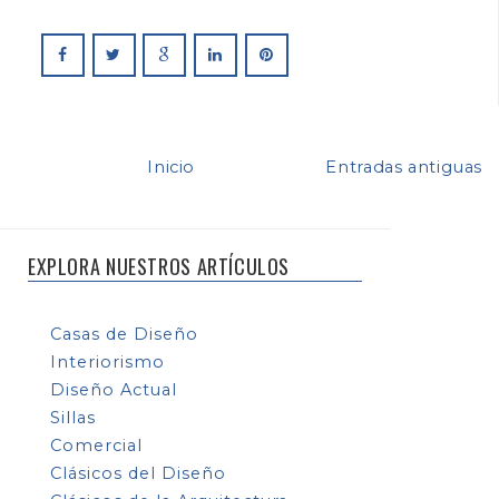
Inicio
Entradas antiguas
EXPLORA NUESTROS ARTÍCULOS
Casas de Diseño
Interiorismo
Diseño Actual
Sillas
Comercial
Clásicos del Diseño