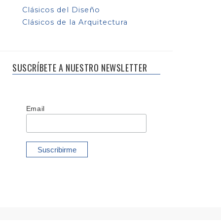
Clásicos del Diseño
Clásicos de la Arquitectura
SUSCRÍBETE A NUESTRO NEWSLETTER
Email