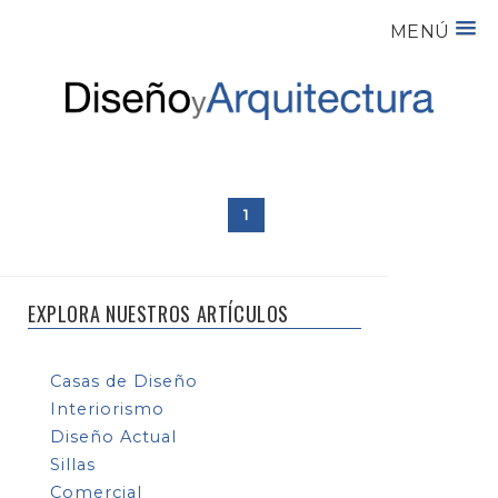
MENÚ
1
EXPLORA NUESTROS ARTÍCULOS
Casas de Diseño
Interiorismo
Diseño Actual
Sillas
Comercial