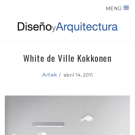
MENÚ
White de Ville Kokkonen
Artek
/
abril 14, 2011