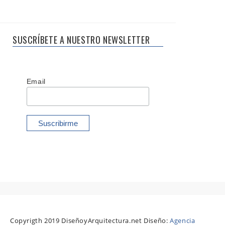
SUSCRÍBETE A NUESTRO NEWSLETTER
Email
Copyrigth 2019 DiseñoyArquitectura.net Diseño:
Agencia