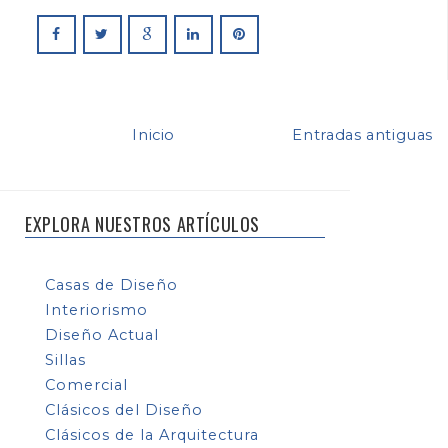
Inicio
Entradas antiguas
EXPLORA NUESTROS ARTÍCULOS
Casas de Diseño
Interiorismo
Diseño Actual
Sillas
Comercial
Clásicos del Diseño
Clásicos de la Arquitectura