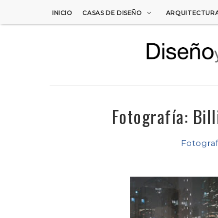
INICIO
CASAS DE DISEÑO
ARQUITECTUR
Fotografía: Bil
Fotograf