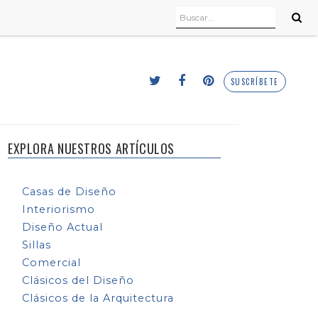
SUSCRÍBETE
EXPLORA NUESTROS ARTÍCULOS
Casas de Diseño
Interiorismo
Diseño Actual
Sillas
Comercial
Clásicos del Diseño
Clásicos de la Arquitectura