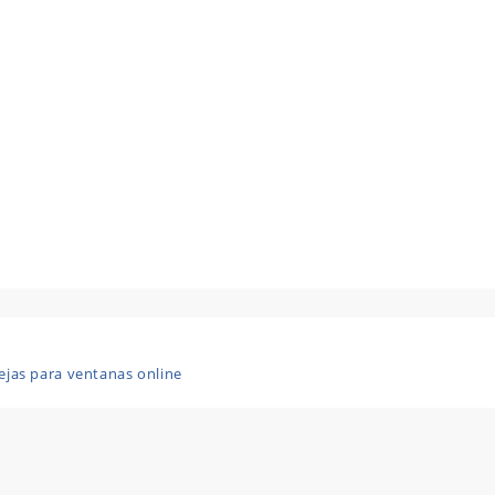
ejas para ventanas online