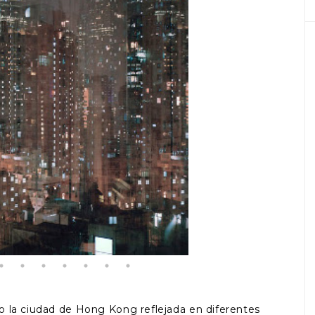
o la ciudad de Hong Kong reflejada en diferentes