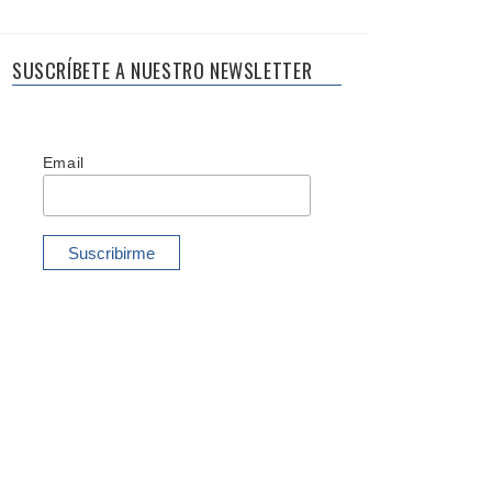
SUSCRÍBETE A NUESTRO NEWSLETTER
Email