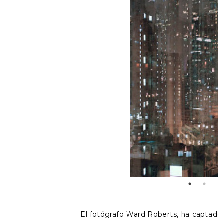
El fotógrafo Ward Roberts, ha captad