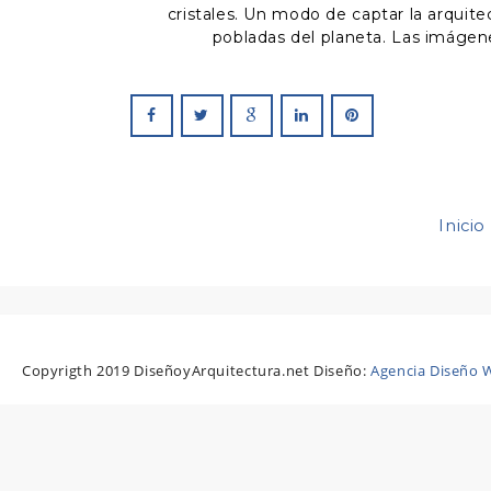
cristales. Un modo de captar la arquite
pobladas del planeta. Las imáge
Inicio
Copyrigth 2019 DiseñoyArquitectura.net Diseño:
Agencia Diseño W