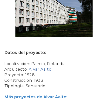
Datos del proyecto:
Localización: Paimio, Finlandia
Arquitecto:
Alvar Aalto
Proyecto: 1928
Construcción: 1933
Tipología: Sanatorio
Más proyectos de Alvar Aalto: