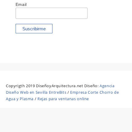
Email
Copyrigth 2019 DiseñoyArquitectura.net Diseño:
Agencia
Diseño Web en Sevilla EntreBits
/
Empresa Corte Chorro de
Agua y Plasma
/
Rejas para ventanas online