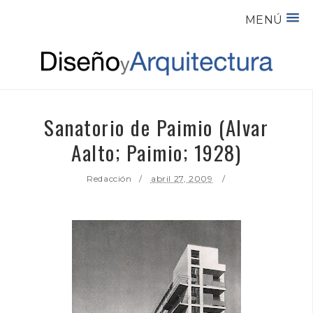
MENÚ
Sanatorio de Paimio (Alvar
Aalto; Paimio; 1928)
Redacción
abril 27, 2009