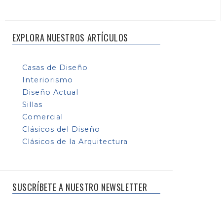
EXPLORA NUESTROS ARTÍCULOS
Casas de Diseño
Interiorismo
Diseño Actual
Sillas
Comercial
Clásicos del Diseño
Clásicos de la Arquitectura
SUSCRÍBETE A NUESTRO NEWSLETTER