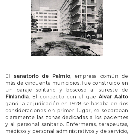
El
sanatorio de Paimio
, empresa común de
más de cincuenta municipios, fue construido en
un paraje solitario y boscoso al sureste de
Finlandia
. El concepto con el que
Alvar Aalto
ganó la adjudicación en 1928 se basaba en dos
consideraciones en primer lugar, se separaban
claramente las zonas dedicadas a los pacientes
y al personal sanitario. Enfermeras, terapeutas,
médicos y personal administrativos y de servicio,