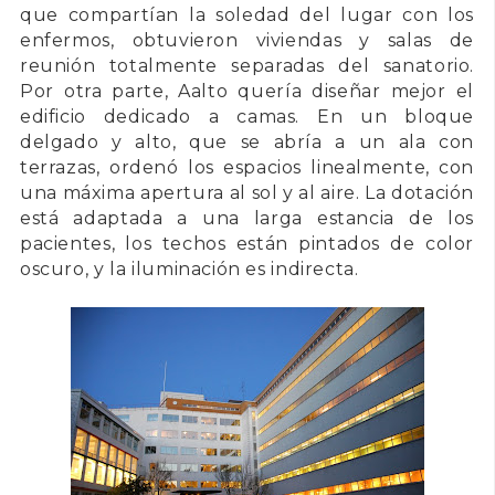
que compartían la soledad del lugar con los
enfermos, obtuvieron viviendas y salas de
reunión totalmente separadas del sanatorio.
Por otra parte, Aalto quería diseñar mejor el
edificio dedicado a camas. En un bloque
delgado y alto, que se abría a un ala con
terrazas, ordenó los espacios linealmente, con
una máxima apertura al sol y al aire. La dotación
está adaptada a una larga estancia de los
pacientes, los techos están pintados de color
oscuro, y la iluminación es indirecta.