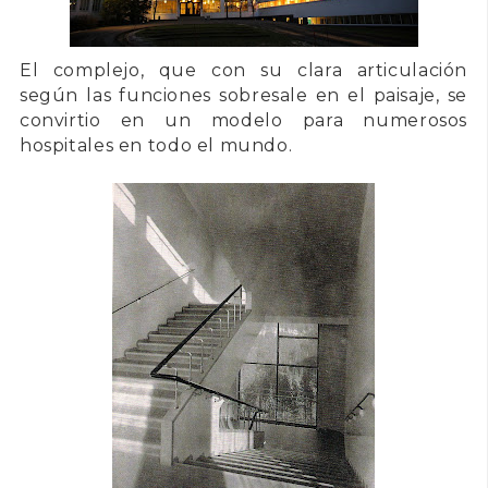
El complejo, que con su clara articulación
según las funciones sobresale en el paisaje, se
convirtio en un modelo para numerosos
hospitales en todo el mundo.