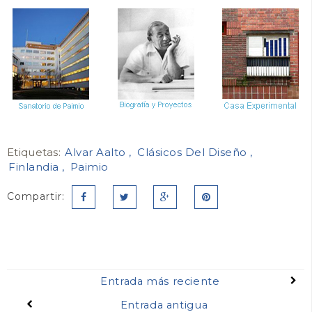
Etiquetas:
Alvar Aalto
Clásicos Del Diseño
Finlandia
Paimio
Compartir:
Entrada más reciente
Entrada antigua