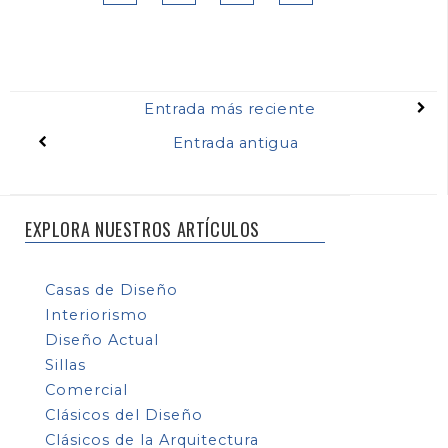
Entrada más reciente
Entrada antigua
EXPLORA NUESTROS ARTÍCULOS
Casas de Diseño
Interiorismo
Diseño Actual
Sillas
Comercial
Clásicos del Diseño
Clásicos de la Arquitectura