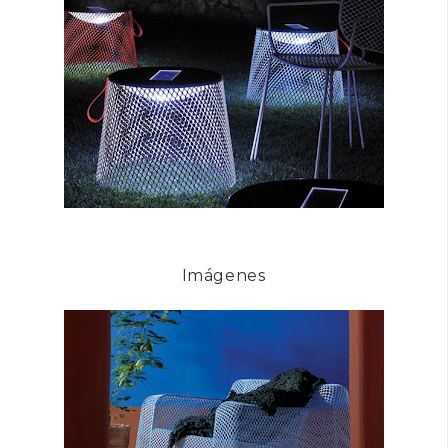
Imágenes