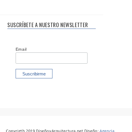
SUSCRÍBETE A NUESTRO NEWSLETTER
Email
Copyrigth 2019 DiseñoyArquitectura.net Diseño:
Agencia