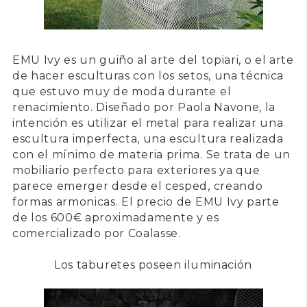
EMU Ivy
es un guiño al arte del topiari, o el arte
de hacer esculturas con los setos, una técnica
que estuvo muy de moda durante el
renacimiento. Diseñado por
Paola Navone
, la
intención es utilizar el metal para realizar una
escultura imperfecta, una escultura realizada
con el mínimo de materia prima. Se trata de un
mobiliario perfecto para exteriores ya que
parece emerger desde el cesped, creando
formas armonicas. El precio de
EMU Ivy
parte
de los
600€
aproximadamente y es
comercializado por Coalasse.
Los taburetes poseen iluminación