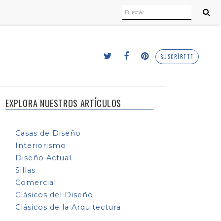
SUSCRÍBETE
EXPLORA NUESTROS ARTÍCULOS
Casas de Diseño
Interiorismo
Diseño Actual
Sillas
Comercial
Clásicos del Diseño
Clásicos de la Arquitectura