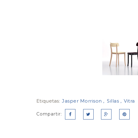
Etiquetas:
Jasper Morrison
Sillas
Vitra
Compartir: