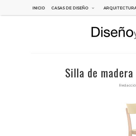
INICIO
CASAS DE DISEÑO
ARQUITECTUR
Silla de madera 
Redacci