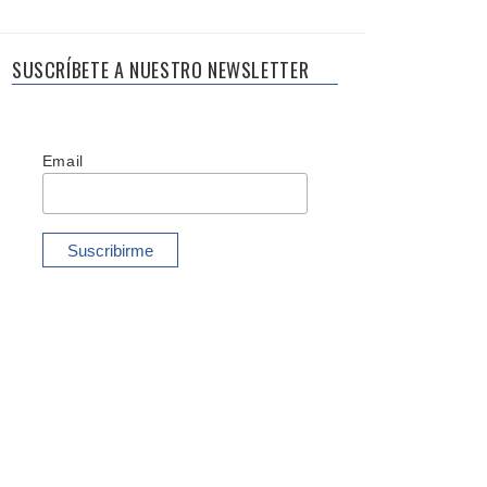
SUSCRÍBETE A NUESTRO NEWSLETTER
Email