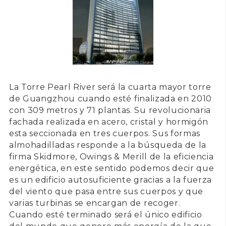
La
Torre Pearl River
será la cuarta mayor torre
de
Guangzhou
cuando esté finalizada en 2010
con 309 metros y 71 plantas. Su revolucionaria
fachada realizada en acero, cristal y hormigón
esta seccionada en tres cuerpos. Sus formas
almohadilladas responde a la búsqueda de la
firma
Skidmore, Owings & Merill
de la eficiencia
energética, en este sentido podemos decir que
es un edificio autosuficiente gracias a la fuerza
del viento que pasa entre sus cuerpos y que
varias turbinas se encargan de recoger.
Cuando esté terminado será el único edificio