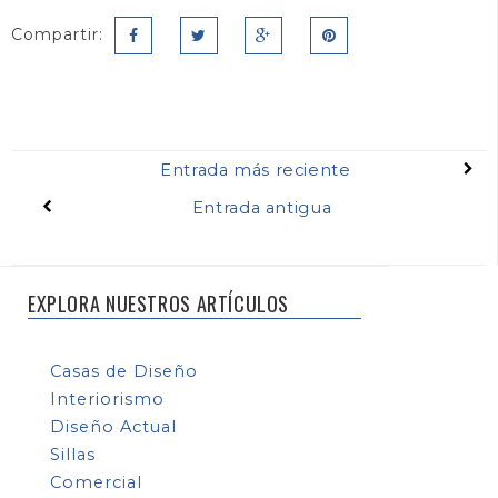
Compartir:
Entrada más reciente
Entrada antigua
EXPLORA NUESTROS ARTÍCULOS
Casas de Diseño
Interiorismo
Diseño Actual
Sillas
Comercial