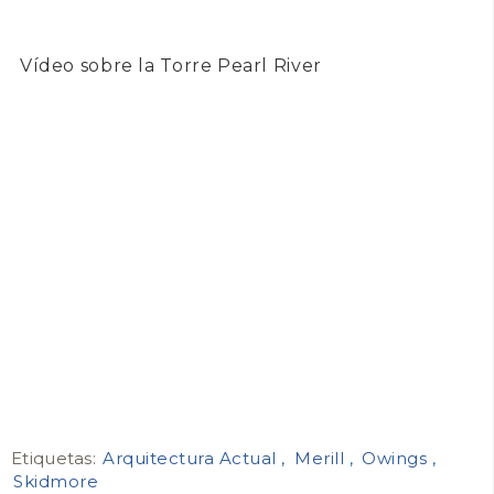
Vídeo sobre la Torre Pearl River
Etiquetas:
Arquitectura Actual
Merill
Owings
Skidmore