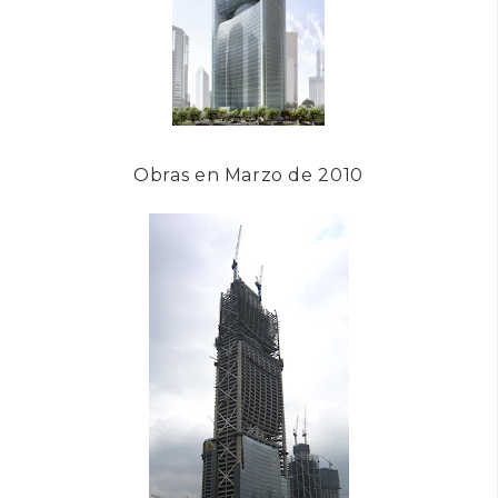
Obras en Marzo de 2010