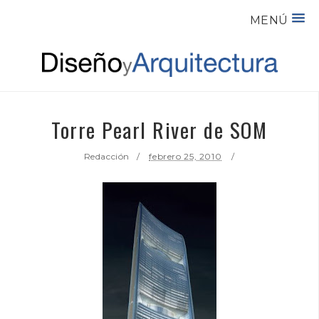
MENÚ
Torre Pearl River de SOM
Redacción
febrero 25, 2010