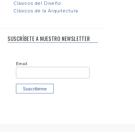
Clásicos del Diseño
Clásicos de la Arquitectura
SUSCRÍBETE A NUESTRO NEWSLETTER
Email