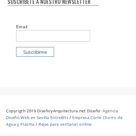
SUSCRÍBETE A NUESTRO NEWSLETTER
Email
Copyrigth 2019 DiseñoyArquitectura.net Diseño:
Agencia
Diseño Web en Sevilla EntreBits
/
Empresa Corte Chorro de
Agua y Plasma
/
Rejas para ventanas online