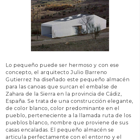
Lo pequeño puede ser hermoso y con ese
concepto, el arquitecto
Julio Barreno
Gutierrez
ha diseñado este pequeño almacén
para las canoas que surcan el embalse de
Zahara de la Sierra
en la provincia de
Cádiz
,
España. Se trata de una construcción elegante,
de color blanco, color predominante en el
pueblo, perteneciente a la llamada ruta de los
pueblos blanco, nombre que proviene de sus
casas encaladas. El pequeño almacén se
articula perfectamente con el entorno y el