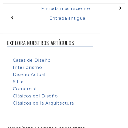
Entrada más reciente
Entrada antigua
EXPLORA NUESTROS ARTÍCULOS
Casas de Diseño
Interiorismo
Diseño Actual
Sillas
Comercial
Clásicos del Diseño
Clásicos de la Arquitectura