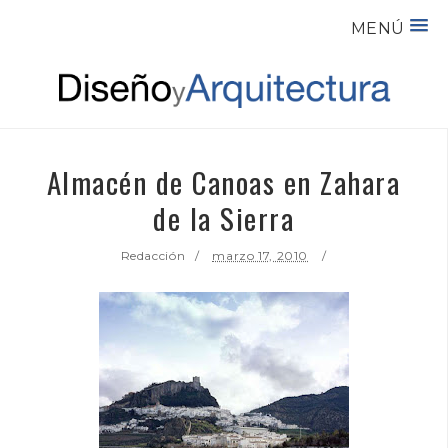
MENÚ
Almacén de Canoas en Zahara
de la Sierra
Redacción
marzo 17, 2010