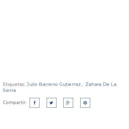
Etiquetas:
Julio Barreno Gutierrez
Zahara De La
Sierra
Compartir: