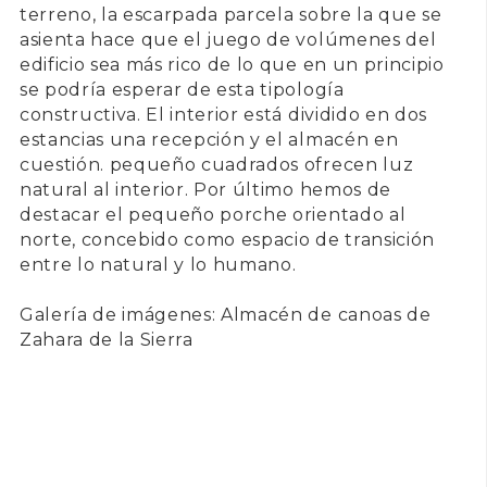
terreno, la escarpada parcela sobre la que se
asienta hace que el juego de volúmenes del
edificio sea más rico de lo que en un principio
se podría esperar de esta tipología
constructiva. El interior está dividido en dos
estancias una recepción y el almacén en
cuestión. pequeño cuadrados ofrecen luz
natural al interior. Por último hemos de
destacar el pequeño porche orientado al
norte, concebido como espacio de transición
entre lo natural y lo humano.
Galería de imágenes: Almacén de canoas de
Zahara de la Sierra