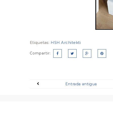
Etiquetas:
HSH Architekti
Compartir:
Entrada antigua