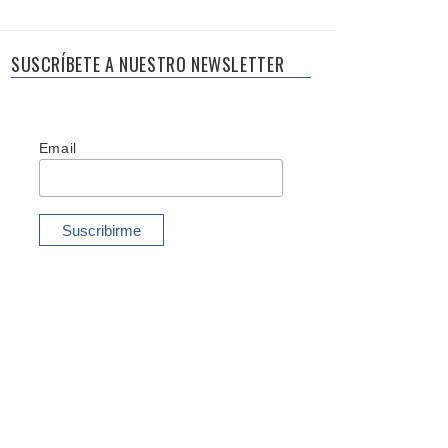
SUSCRÍBETE A NUESTRO NEWSLETTER
Email