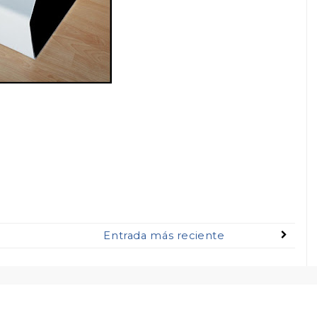
Entrada más reciente