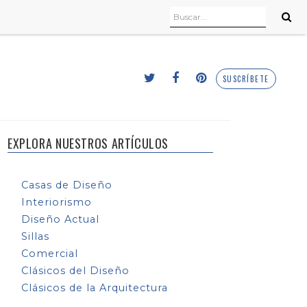
SUSCRÍBETE
EXPLORA NUESTROS ARTÍCULOS
Casas de Diseño
Interiorismo
Diseño Actual
Sillas
Comercial
Clásicos del Diseño
Clásicos de la Arquitectura