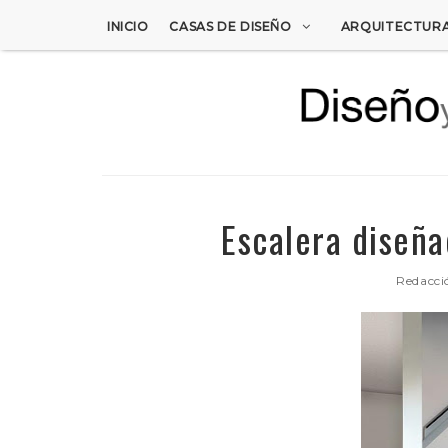
INICIO
CASAS DE DISEÑO
ARQUITECTUR
Escalera diseña
Redacci