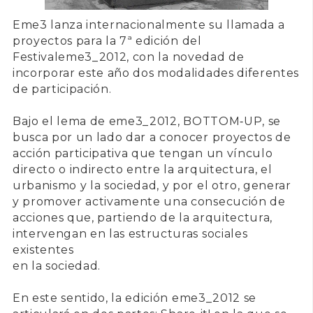
Eme3
lanza internacionalmente su llamada a
proyectos para la
7ª edición del
Festival
eme3_2012
, con la novedad de
incorporar este año dos modalidades diferentes
de participación.
Bajo el lema de
eme3_2012, BOTTOM‐UP
, se
busca por un lado dar a conocer proyectos de
acción participativa que tengan un vínculo
directo o indirecto entre la arquitectura, el
urbanismo y la sociedad, y por el otro, generar
y promover activamente una consecución de
acciones que, partiendo de la arquitectura,
intervengan en las estructuras sociales
existentes
en la sociedad.
En este sentido, la edición
eme3_2012
se