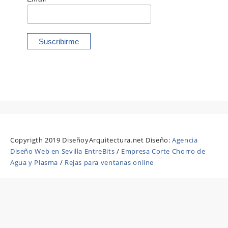
Copyrigth 2019 DiseñoyArquitectura.net Diseño:
Agencia
Diseño Web en Sevilla EntreBits
/
Empresa Corte Chorro de
Agua y Plasma
/
Rejas para ventanas online