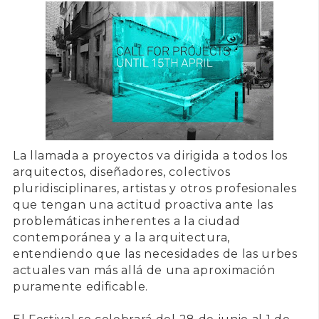
La llamada a proyectos va dirigida a todos los
arquitectos,
diseñadores, colectivos
pluridisciplinares, artistas y otros profesionales
que tengan una actitud proactiva ante las
problemáticas inherentes a la ciudad
contemporánea y a la arquitectura,
entendiendo que las necesidades de las urbes
actuales van más allá de una aproximación
puramente edificable.