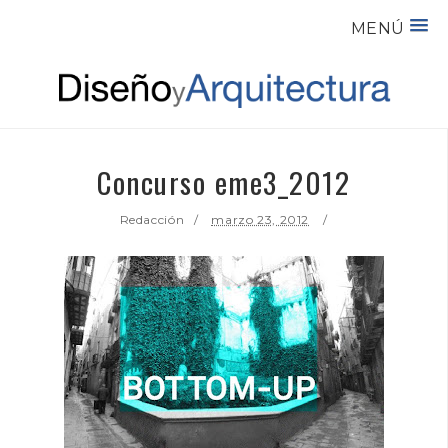
MENÚ
Concurso eme3_2012
Redacción
marzo 23, 2012