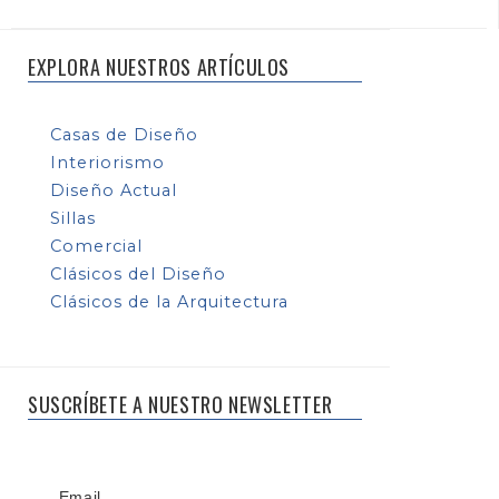
EXPLORA NUESTROS ARTÍCULOS
Casas de Diseño
Interiorismo
Diseño Actual
Sillas
Comercial
Clásicos del Diseño
Clásicos de la Arquitectura
SUSCRÍBETE A NUESTRO NEWSLETTER
Email