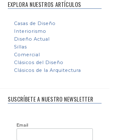
EXPLORA NUESTROS ARTÍCULOS
Casas de Diseño
Interiorismo
Diseño Actual
Sillas
Comercial
Clásicos del Diseño
Clásicos de la Arquitectura
SUSCRÍBETE A NUESTRO NEWSLETTER
Email