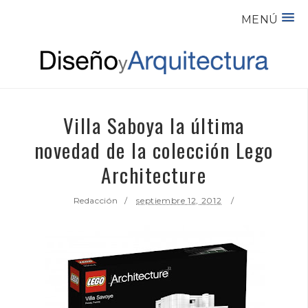
MENÚ
Villa Saboya la última
novedad de la colección Lego
Architecture
Redacción
septiembre 12, 2012