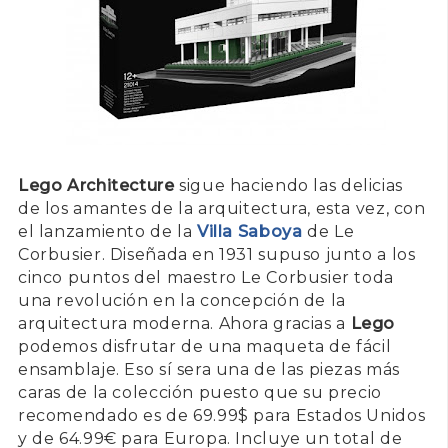
Lego Architecture
sigue haciendo las delicias
de los amantes de la arquitectura, esta vez, con
el lanzamiento de la
Villa Saboya
de Le
Corbusier. Diseñada en 1931 supuso junto a los
cinco puntos del maestro Le Corbusier toda
una revolución en la concepción de la
arquitectura moderna. Ahora gracias a
Lego
podemos disfrutar de una maqueta de fácil
ensamblaje. Eso sí sera una de las piezas más
caras de la colección puesto que su precio
recomendado es de 69.99$ para Estados Unidos
y de 64.99€ para Europa. Incluye un total de