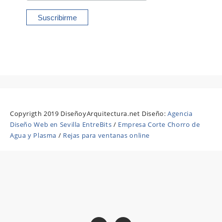
Copyrigth 2019 DiseñoyArquitectura.net Diseño:
Agencia
Diseño Web en Sevilla EntreBits
/
Empresa Corte Chorro de
Agua y Plasma
/
Rejas para ventanas online