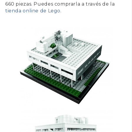
660 piezas. Puedes comprarla a través de la
tienda online de Lego
.