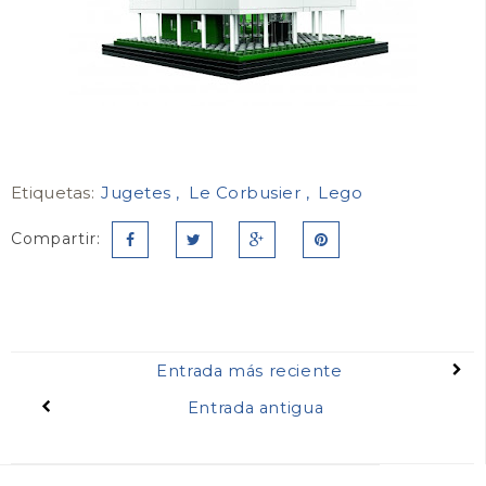
Etiquetas:
Jugetes
Le Corbusier
Lego
Compartir:
Entrada más reciente
Entrada antigua