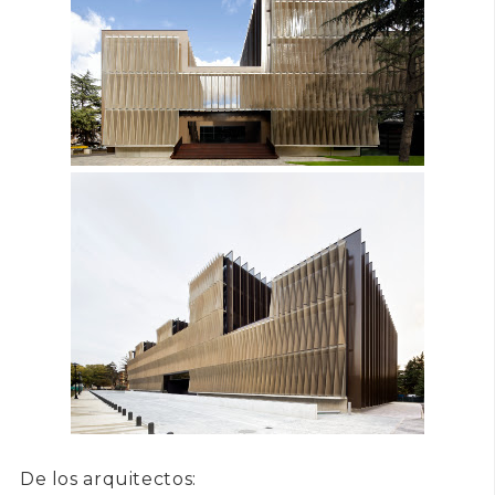
De los arquitectos: