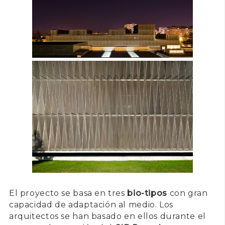
El proyecto se basa en tres
bio-tipos
con gran
capacidad de adaptación al medio. Los
arquitectos se han basado en ellos durante el