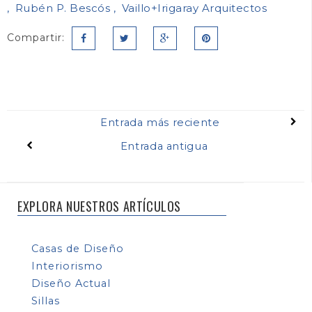
Rubén P. Bescós
Vaillo+Irigaray Arquitectos
Compartir:
Entrada más reciente
Entrada antigua
EXPLORA NUESTROS ARTÍCULOS
Casas de Diseño
Interiorismo
Diseño Actual
Sillas