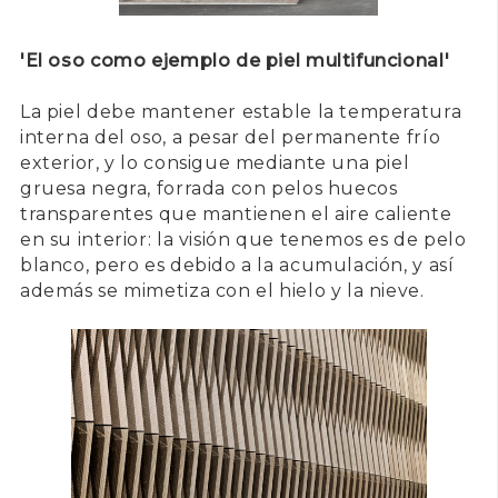
'El oso como ejemplo de piel multifuncional'
La piel debe mantener estable la temperatura
interna del oso, a pesar del permanente frío
exterior, y lo consigue mediante una piel
gruesa negra, forrada con pelos huecos
transparentes que mantienen el aire caliente
en su interior: la visión que tenemos es de pelo
blanco, pero es debido a la acumulación, y así
además se mimetiza con el hielo y la nieve.