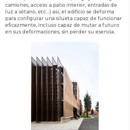
camiones, acceso a patio interior, entradas de
luz a sótano, etc…) así, el edificio se deforma
para configurar una silueta capaz de funcionar
eficazmente, incluso capaz de mutar a futuro
en sus deformaciones, sin perder su esencia.