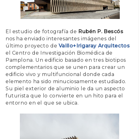
El estudio de fotografía de
Rubén P. Bescós
nos ha enviado interesantes imágenes del
último proyecto de
Vaillo+Irigaray Arquitectos
el Centro de Investigación Biomédica de
Pamplona. Un edificio basado en tres biotipos
complementarios que se unen para crear un
edificio vivo y multifuncional donde cada
elemento ha sido minuciosamente estudiado.
Su piel exterior de aluminio le da un aspecto
futurista que lo convierte en un hito para el
entorno en el que se ubica.