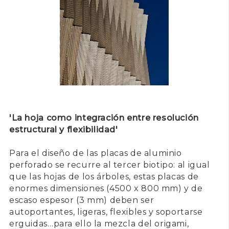
'La hoja como integración entre resolución
estructural y flexibilidad'
Para el diseño de las placas de aluminio
perforado se recurre al tercer biotipo: al igual
que las hojas de los árboles, estas placas de
enormes dimensiones (4500 x 800 mm) y de
escaso espesor (3 mm) deben ser
autoportantes, ligeras, flexibles y soportarse
erguidas…para ello la mezcla del origami,