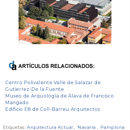
Centro Polivalente Valle de Salazar de
Gutierrez-De la Fuente
Museo de Arquología de Álava de Francisco
Mangado
Edificio E8 de Coll-Barreu Arquitectos
Etiquetas:
Arquitectura Actual
Navarra
Pamplona