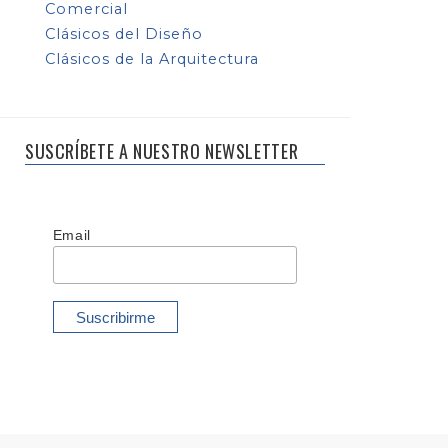
Comercial
Clásicos del Diseño
Clásicos de la Arquitectura
SUSCRÍBETE A NUESTRO NEWSLETTER
Email