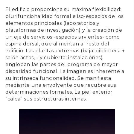
El edificio proporciona su máxima flexibilidad:
plurifuncionalidad formal e iso-espacios de los
elementos principales (laboratorios y
plataformas de investigación) y la creación de
un eje de servicios -espacios sirvientes- como
espina dorsal, que alimentan al resto del
edificio. Las plantas extremas (baja: biblioteca +
salón actos,… y cubierta: instalaciones)
engloban las partes del programa de mayor
disparidad funcional. La imagen es inherente a
su intrínseca funcionalidad. Se manifiesta
mediante una envolvente que recubre sus
determinaciones formales. La piel exterior
“calca” sus estructuras internas.