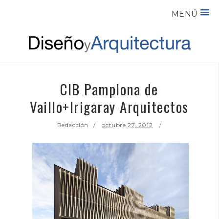
MENÚ
CIB Pamplona de
Vaillo+Irigaray Arquitectos
Redacción
octubre 27, 2012