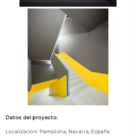
Datos del proyecto:
Localización: Pamplona, Navarra, España