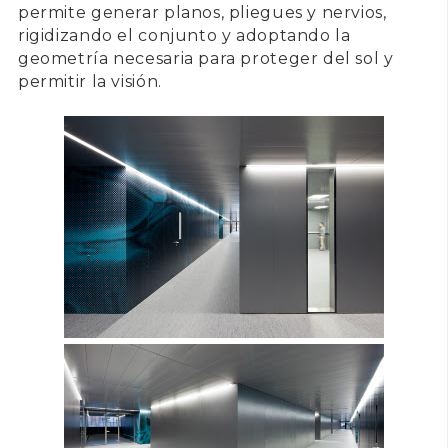
permite generar planos, pliegues y nervios,
rigidizando el conjunto y adoptando la
geometría necesaria para proteger del sol y
permitir la visión.