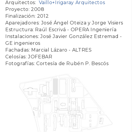
Arquitectos:
Vaillo+Irigaray Arquitectos
Proyecto: 2008
Finalización: 2012
Aparejadores: José Ángel Oteiza y Jorge Visiers
Estructura: Raúl Escrivá - OPERA Ingeniería
Instalaciones: José Javier González Estremad -
GE ingenieros
Fachadas: Marcial Lázaro - ALTRES
Celosías: JOFEBAR
Fotografías: Cortesía de Rubén P. Bescós