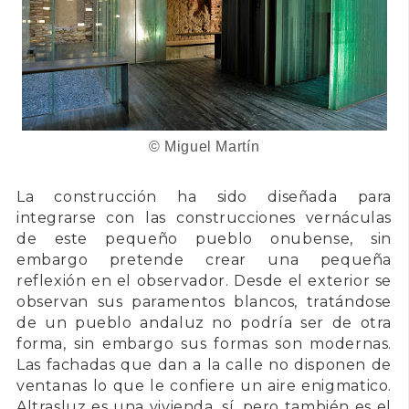
© Miguel Martín
La construcción ha sido diseñada para
integrarse con las construcciones vernáculas
de este pequeño pueblo onubense, sin
embargo pretende crear una pequeña
reflexión en el observador. Desde el exterior se
observan sus paramentos blancos, tratándose
de un pueblo andaluz no podría ser de otra
forma, sin embargo sus formas son modernas.
Las fachadas que dan a la calle no disponen de
ventanas lo que le confiere un aire enigmatico.
Altrasluz es una vivienda, sí, pero también es el