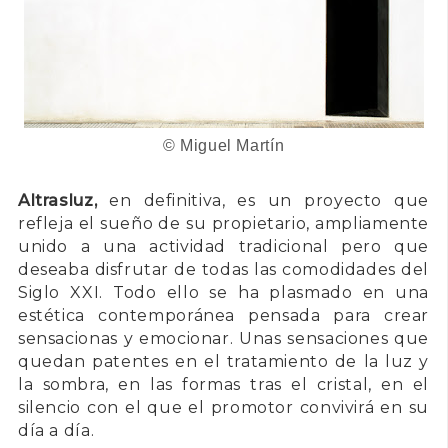
© Miguel Martín
Altrasluz,
en definitiva, es un proyecto que
refleja el sueño de su propietario, ampliamente
unido a una actividad tradicional pero que
deseaba disfrutar de todas las comodidades del
Siglo XXI. Todo ello se ha plasmado en una
estética contemporánea pensada para crear
sensacionas y emocionar. Unas sensaciones que
quedan patentes en el tratamiento de la luz y
la sombra, en las formas tras el cristal, en el
silencio con el que el promotor convivirá en su
día a día.