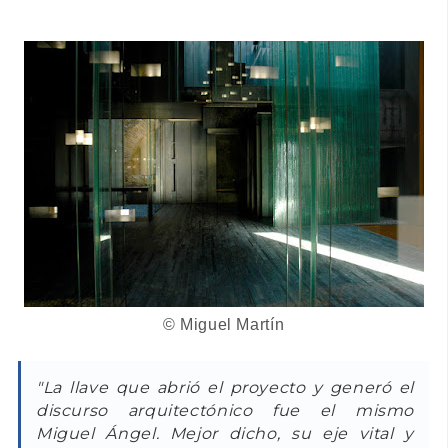
© Miguel Martín
"La llave que abrió el proyecto y generó el
discurso arquitectónico fue el mismo
Miguel Ángel. Mejor dicho, su eje vital y