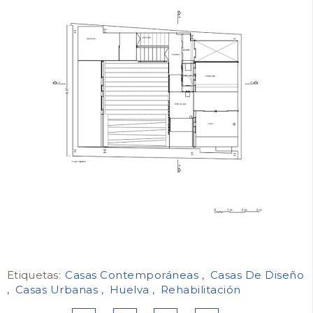
Etiquetas:
Casas Contemporáneas
Casas De Diseño
Casas Urbanas
Huelva
Rehabilitación