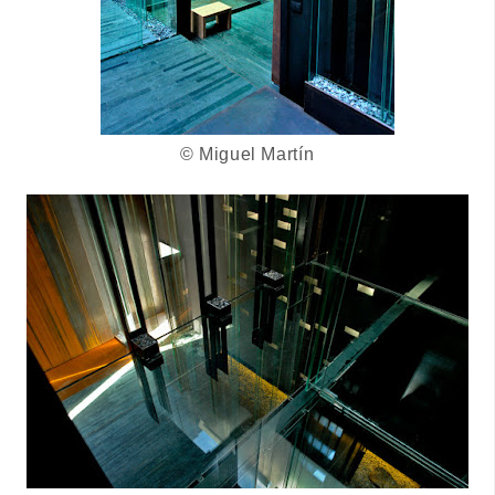
© Miguel Martín