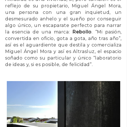
reflejo de su propietario, Miguel Ángel Mora,
una persona con una gran inquietud, un
desmesurado anhelo y el sueño por conseguir
algo único, un escaparate perfecto para narrar
la esencia de una marca:
Rebollo
. “Mi pasión,
convertida en oficio, gota a gota, año tras año”,
así es el aguardiente que destila y comercializa
Miguel Ángel Mora y así es Altrasluz, el espacio
soñado como su particular y único “laboratorio
de ideas y, si es posible, de felicidad”.