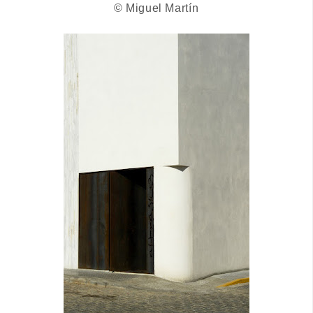
© Miguel Martín