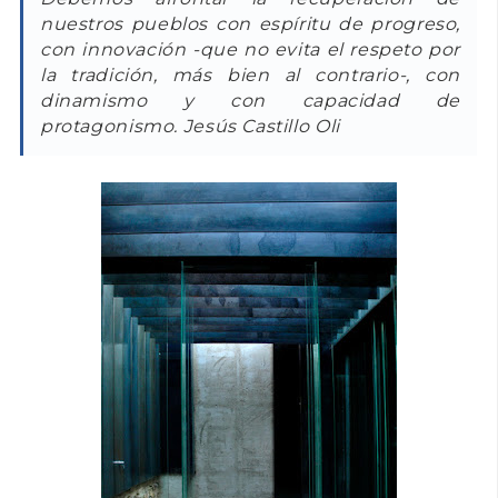
nuestros pueblos con espíritu de progreso,
con innovación -que no evita el respeto por
la tradición, más bien al contrario-, con
dinamismo y con capacidad de
protagonismo. Jesús Castillo Oli