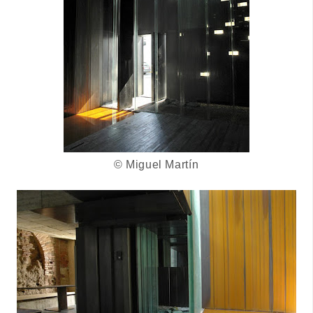
© Miguel Martín