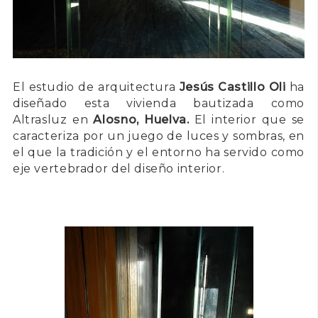
El estudio de arquitectura
Jesús Castillo Oli
ha
diseñado esta vivienda bautizada como
Altrasluz en
Alosno, Huelva.
El interior que se
caracteriza por un juego de luces y sombras, en
el que la tradición y el entorno ha servido como
eje vertebrador del diseño interior.