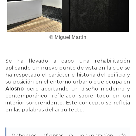
© Miguel Martín
Se ha llevado a cabo una rehabilitación
aplicando un nuevo punto de vista en la que se
ha respetado el carácter e historia del edificio y
su posición en el entorno urbano que ocupa en
Alosno
pero aportando un diseño moderno y
contemporáneo, reflejado sobre todo en un
interior sorprendente. Este concepto se refleja
en las palabras del arquitecto:
Debemos afrontar la recuperación de