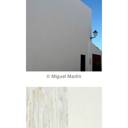
© Miguel Martín