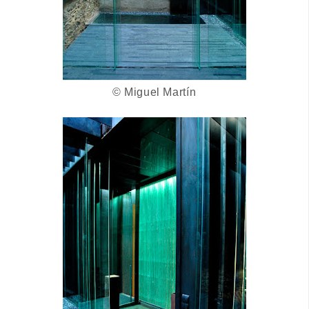
© Miguel Martín