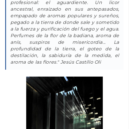
profesional: el aguardiente. Un licor
ancestral, enraizado en sus antepasados,
empapado de aromas populares y sureños,
pegado a la tierra de donde sale y sometido
a la fuerza y purificación del fuego y el agua.
Perfumes de la flor de la badiana, aroma de
anís, suspiros de misericordia... La
profundidad de la tierra, el goteo de la
destilación, la sabiduría de la medida, el
aroma de las flores." Jesús Castillo Oli