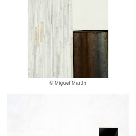
© Miguel Martín