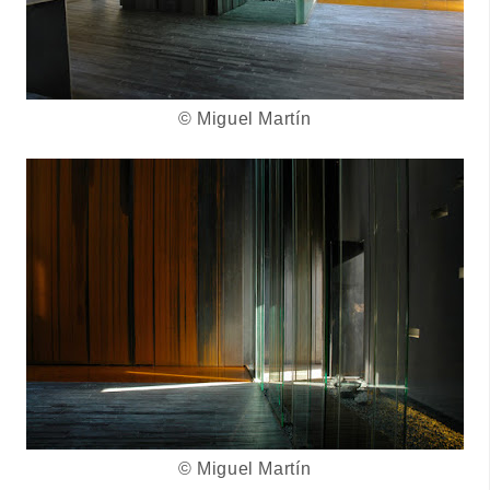
© Miguel Martín
© Miguel Martín