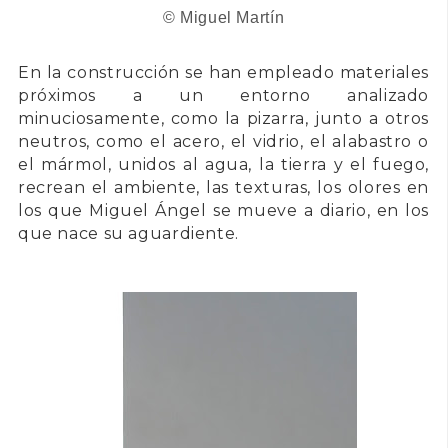
© Miguel Martín
En la construcción se han empleado materiales
próximos a un entorno analizado
minuciosamente, como la pizarra, junto a otros
neutros, como el acero, el vidrio, el alabastro o
el mármol, unidos al agua, la tierra y el fuego,
recrean el ambiente, las texturas, los olores en
los que Miguel Ángel se mueve a diario, en los
que nace su aguardiente.