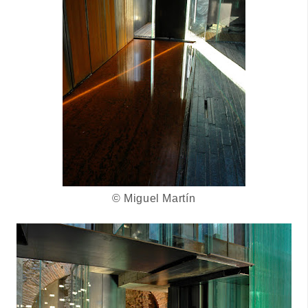
© Miguel Martín