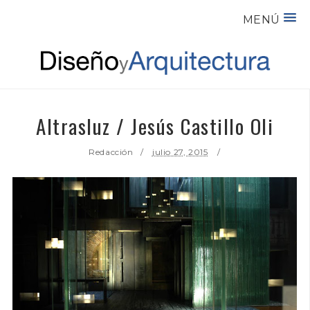
MENÚ
Altrasluz / Jesús Castillo Oli
Redacción
julio 27, 2015