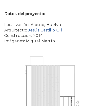
Datos del proyecto:
Localización: Alosno, Huelva
Arquitecto:
Jesús Castillo Oli
Construcción: 2014
Imágenes: Miguel Martín