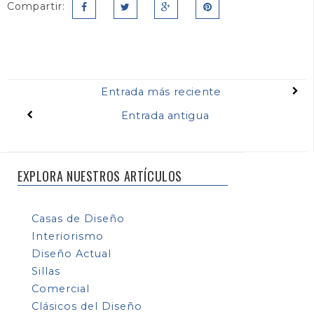
Compartir:
Entrada más reciente
Entrada antigua
EXPLORA NUESTROS ARTÍCULOS
Casas de Diseño
Interiorismo
Diseño Actual
Sillas
Comercial
Clásicos del Diseño