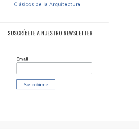
Clásicos de la Arquitectura
SUSCRÍBETE A NUESTRO NEWSLETTER
Email