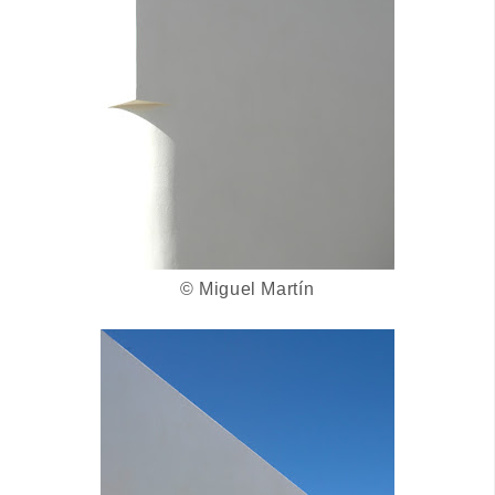
© Miguel Martín