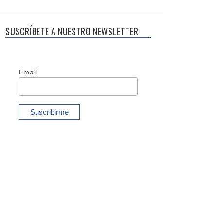
SUSCRÍBETE A NUESTRO NEWSLETTER
Email