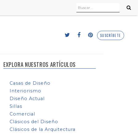
SUSCRÍBETE
EXPLORA NUESTROS ARTÍCULOS
Casas de Diseño
Interiorismo
Diseño Actual
Sillas
Comercial
Clásicos del Diseño
Clásicos de la Arquitectura