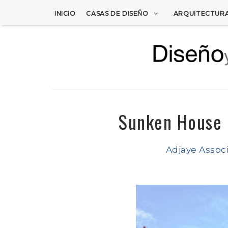
INICIO
CASAS DE DISEÑO
ARQUITECTUR
Sunken House 
Adjaye Assoc