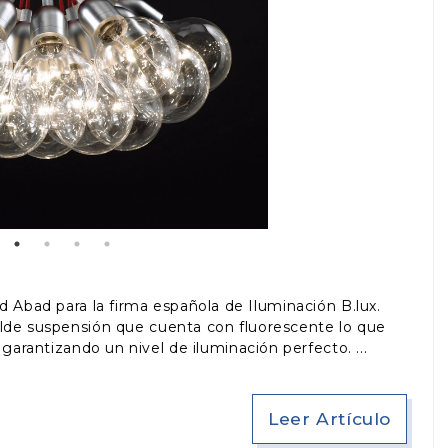
id Abad para la firma española de Iluminación B.lux.
 Ilde suspensión que cuenta con fluorescente lo que
garantizando un nivel de iluminación perfecto.
Leer Artículo