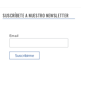
SUSCRÍBETE A NUESTRO NEWSLETTER
Email