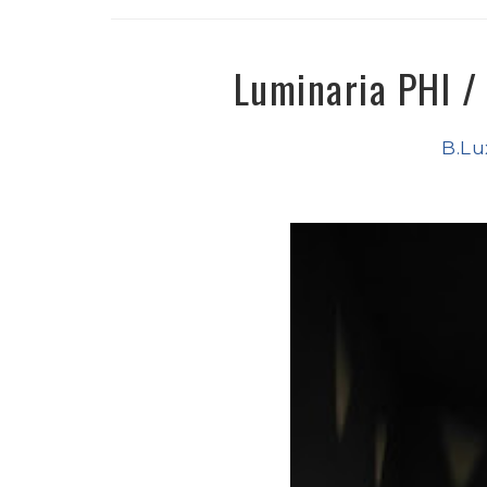
Luminaria PHI /
B.Lu