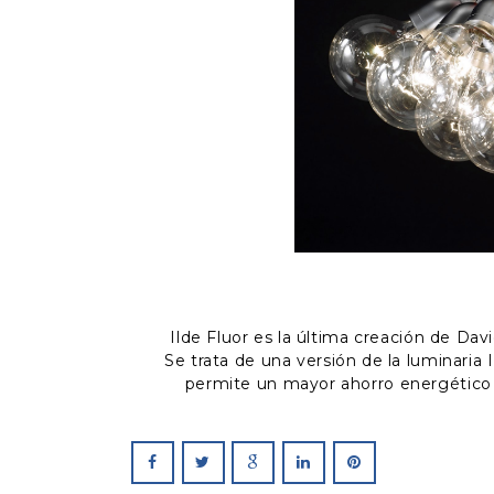
Ilde Fluor es la última creación de Dav
Se trata de una versión de la luminaria
permite un mayor ahorro energético 