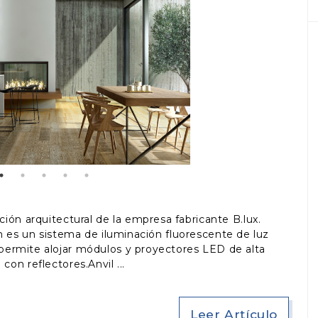
ción arquitectural de la empresa fabricante B.lux.
 es un sistema de iluminación fluorescente de luz
permite alojar módulos y proyectores LED de alta
 con reflectores.Anvil
Leer Artículo