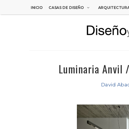
INICIO
CASAS DE DISEÑO
ARQUITECTUR
Luminaria Anvil 
David Aba