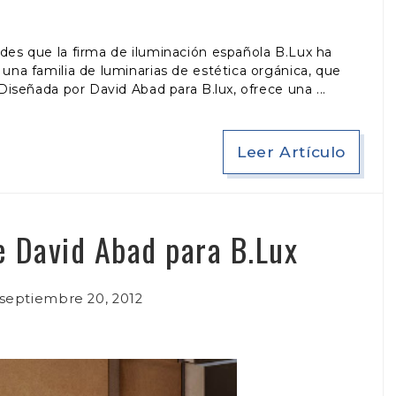
des que la firma de iluminación española B.Lux ha
na familia de luminarias de estética orgánica, que
 Diseñada por David Abad para B.lux, ofrece una
Leer Artículo
 David Abad para B.Lux
eptiembre 20, 2012