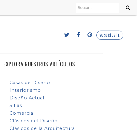
SUSCRÍBETE
EXPLORA NUESTROS ARTÍCULOS
Casas de Diseño
Interiorismo
Diseño Actual
Sillas
Comercial
Clásicos del Diseño
Clásicos de la Arquitectura