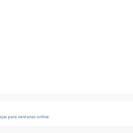
ejas para ventanas online