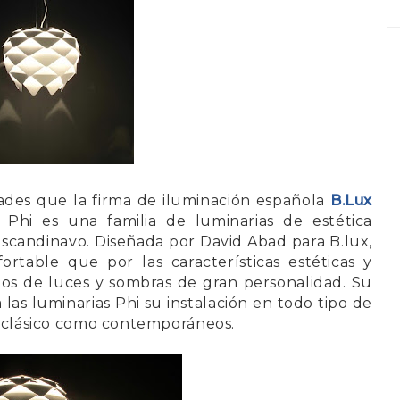
des que la firma de iluminación española
B.Lux
.
Phi es una familia de luminarias de estética
 escandinavo. Diseñada por David Abad para B.lux,
ortable que por las características estéticas y
os de luces y sombras de gran personalidad. Su
las luminarias Phi su instalación en todo tipo de
ño clásico como contemporáneos.