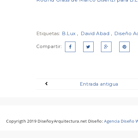
Etiquetas:
B.Lux
David Abad
Diseño A
Compartir:
Entrada antigua
Copyrigth 2019 DiseñoyArquitectura.net Diseño:
Agencia Diseño W