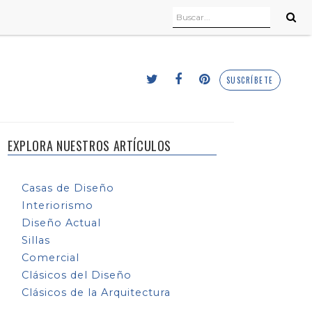
SUSCRÍBETE
EXPLORA NUESTROS ARTÍCULOS
Casas de Diseño
Interiorismo
Diseño Actual
Sillas
Comercial
Clásicos del Diseño
Clásicos de la Arquitectura