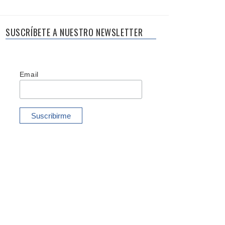
SUSCRÍBETE A NUESTRO NEWSLETTER
Email